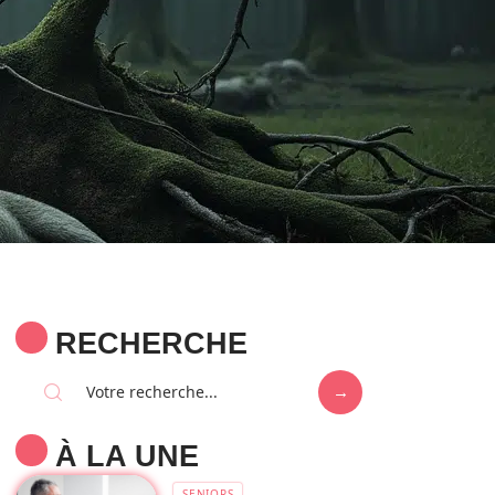
RECHERCHE
À LA UNE
SENIORS