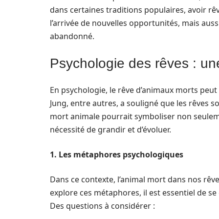
dans certaines traditions populaires, avoir 
l’arrivée de nouvelles opportunités, mais aus
abandonné.
Psychologie des rêves : u
En psychologie, le rêve d’animaux morts peut 
Jung, entre autres, a souligné que les rêves s
mort animale pourrait symboliser non seulem
nécessité de grandir et d’évoluer.
1. Les métaphores psychologiques
Dans ce contexte, l’animal mort dans nos rêv
explore ces métaphores, il est essentiel de se
Des questions à considérer :