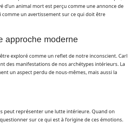
rêvé d’un animal mort est perçu comme une annonce de
si comme un avertissement sur ce qui doit être
ne approche moderne
être exploré comme un reflet de notre inconscient. Carl
ont des manifestations de nos archétypes intérieurs. La
ent un aspect perdu de nous-mêmes, mais aussi la
es peut représenter une lutte intérieure. Quand on
 questionner sur ce qui est à l’origine de ces émotions.