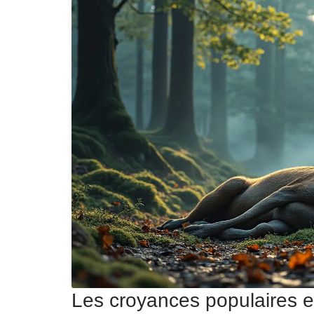
Les croyances populaires e