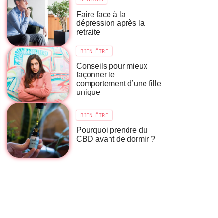
Faire face à la
dépression après la
retraite
BIEN-ÊTRE
Conseils pour mieux
façonner le
comportement d’une fille
unique
BIEN-ÊTRE
Pourquoi prendre du
CBD avant de dormir ?