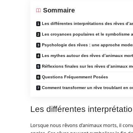
Sommaire
Les différentes interprétations des rêves d’
Les croyances populaires et le symbolisme a
Psychologie des rêves : une approche mode
Les mythes autour des rêves d’animaux mor
Réflexions finales sur les rêves d’animaux m
Questions Fréquemment Posées
Comment transformer un rêve troublant en ou
Les différentes interprétat
Lorsque nous rêvons d’animaux morts, il conv