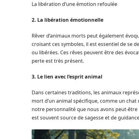
La libération d’une émotion refoulée
2. La libération émotionnelle
Rêver d’animaux morts peut également évoque
croisant ces symboles, il est essentiel de se
ou libérées. Ces rêves peuvent être des évoc
perte est très présent.
3. Le lien avec l’esprit animal
Dans certaines traditions, les animaux représe
mort d’un animal spécifique, comme un chat o
notre personnalité que nous avons peut-être n
est souvent source de sagesse et de guidance