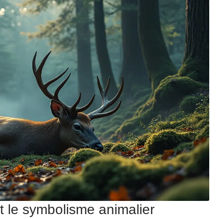
t le symbolisme animalier