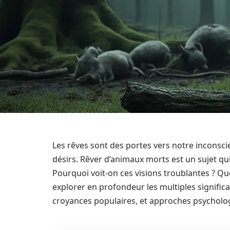
Les rêves sont des portes vers notre inconsci
désirs. Rêver d’animaux morts est un sujet qui
Pourquoi voit-on ces visions troublantes ? Que
explorer en profondeur les multiples significa
croyances populaires, et approches psycholog