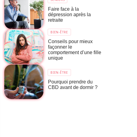
Faire face à la
dépression après la
retraite
BIEN-ÊTRE
Conseils pour mieux
façonner le
comportement d’une fille
unique
BIEN-ÊTRE
Pourquoi prendre du
CBD avant de dormir ?