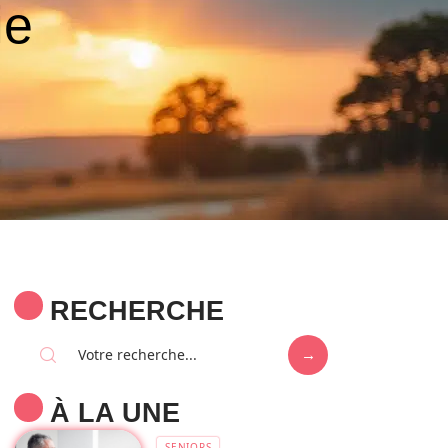
ie
RECHERCHE
À LA UNE
SENIORS