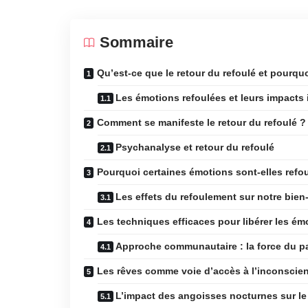
Sommaire
Qu’est-ce que le retour du refoulé et pourquo
Les émotions refoulées et leurs impacts 
Comment se manifeste le retour du refoulé ?
Psychanalyse et retour du refoulé
Pourquoi certaines émotions sont-elles refo
Les effets du refoulement sur notre bien-
Les techniques efficaces pour libérer les ém
Approche communautaire : la force du p
Les rêves comme voie d’accès à l’inconscien
L’impact des angoisses nocturnes sur le 