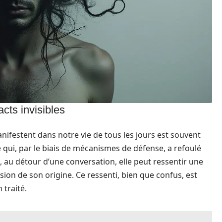
cts invisibles
ifestent dans notre vie de tous les jours est souvent
qui, par le biais de mécanismes de défense, a refoulé
, au détour d’une conversation, elle peut ressentir une
ion de son origine. Ce ressenti, bien que confus, est
 traité.