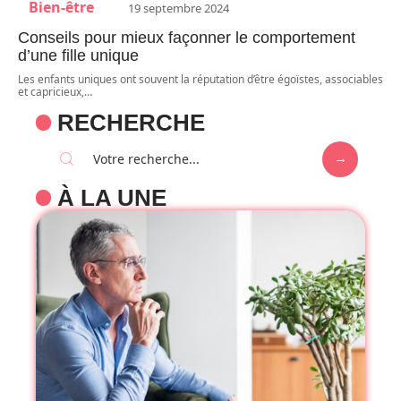
Bien-être
19 septembre 2024
Conseils pour mieux façonner le comportement
d’une fille unique
Les enfants uniques ont souvent la réputation d’être égoïstes, associables
et capricieux,
…
RECHERCHE
À LA UNE