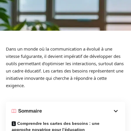
Dans un monde où la communication a évolué à une
vitesse fulgurante, il devient impératif de développer des
outils permettant d’optimiser les interactions, surtout dans
un cadre éducatif. Les cartes des besoins représentent une
initiative innovante qui cherche à répondre à cette
exigence.
Sommaire
Comprendre les cartes des besoins : une
approche novatrice pour l’éducation