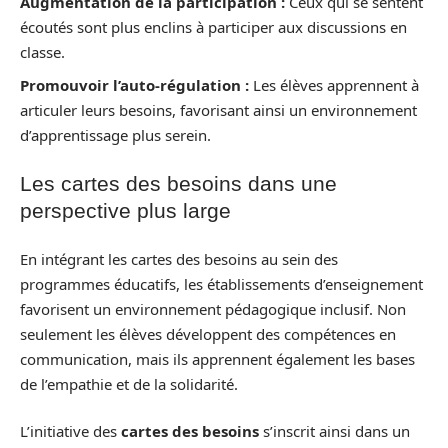
Augmentation de la participation :
Ceux qui se sentent
écoutés sont plus enclins à participer aux discussions en
classe.
Promouvoir l’auto-régulation :
Les élèves apprennent à
articuler leurs besoins, favorisant ainsi un environnement
d’apprentissage plus serein.
Les cartes des besoins dans une
perspective plus large
En intégrant les cartes des besoins au sein des
programmes éducatifs, les établissements d’enseignement
favorisent un environnement pédagogique inclusif. Non
seulement les élèves développent des compétences en
communication, mais ils apprennent également les bases
de l’empathie et de la solidarité.
L’initiative des
cartes des besoins
s’inscrit ainsi dans un