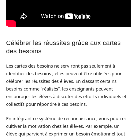
Célébrer les réussites grâce aux cartes
des besoins
Les cartes des besoins ne serviront pas seulement à
identifier des besoins ; elles peuvent être utilisées pour
célébrer les réussites des élèves. En classant certains
besoins comme “réalisés”, les enseignants peuvent
encourager les élèves à discuter des efforts individuels et
collectifs pour répondre à ces besoins.
En intégrant ce système de reconnaissance, vous pourrez
cultiver la motivation chez les élèves. Par exemple, un
élève qui parvient à exprimer un besoin émotionnel tout