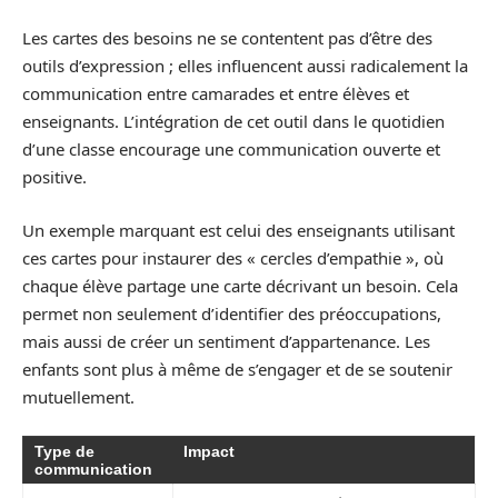
Les cartes des besoins ne se contentent pas d’être des
outils d’expression ; elles influencent aussi radicalement la
communication entre camarades et entre élèves et
enseignants. L’intégration de cet outil dans le quotidien
d’une classe encourage une communication ouverte et
positive.
Un exemple marquant est celui des enseignants utilisant
ces cartes pour instaurer des « cercles d’empathie », où
chaque élève partage une carte décrivant un besoin. Cela
permet non seulement d’identifier des préoccupations,
mais aussi de créer un sentiment d’appartenance. Les
enfants sont plus à même de s’engager et de se soutenir
mutuellement.
Type de
Impact
communication