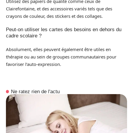
Utilisez des papiers de qualité comme ceux de
Clairefontaine, et des accessoires variés tels que des
crayons de couleur, des stickers et des collages.
Peut-on utiliser les cartes des besoins en dehors du
cadre scolaire ?
Absolument, elles peuvent également être utiles en
thérapie ou au sein de groupes communautaires pour
favoriser l’auto-expression.
Ne ratez rien de l'actu