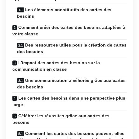
Les éléments constitutifs des cartes des
besoins
Comment créer des cartes des besoins adaptées à
votre classe
Des ressources utiles pour la création de cartes
des besoins
L’impact des cartes des besoins sur la
communication en classe
Une communication améliorée grâce aux cartes
des besoins
Les cartes des besoins dans une perspective plus
large
Célébrer les réussites grâce aux cartes des
besoins
Comment les cartes des besoins peuvent-elles