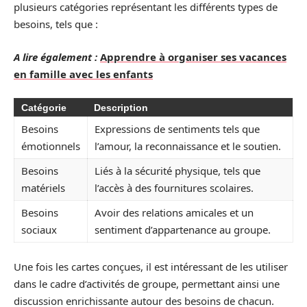
plusieurs catégories représentant les différents types de
besoins, tels que :
A lire également :
Apprendre à organiser ses vacances
en famille avec les enfants
Catégorie
Description
Besoins
Expressions de sentiments tels que
émotionnels
l’amour, la reconnaissance et le soutien.
Besoins
Liés à la sécurité physique, tels que
matériels
l’accès à des fournitures scolaires.
Besoins
Avoir des relations amicales et un
sociaux
sentiment d’appartenance au groupe.
Une fois les cartes conçues, il est intéressant de les utiliser
dans le cadre d’activités de groupe, permettant ainsi une
discussion enrichissante autour des besoins de chacun.