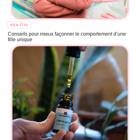
BIEN-ÊTRE
Conseils pour mieux façonner le comportement d’une
fille unique