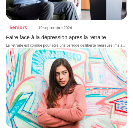
Seniors
19 septembre 2024
Faire face à la dépression après la retraite
La retraite est connue pour être une période de liberté heureuse, mais
…