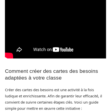
Comment créer des cartes des besoins
adaptées à votre classe
Créer des cartes des besoins est une activité à la fois
ludique et enrichissante. Afin de garantir leur efficacité, il
convient de suivre certaines étapes clés. Voici un guide
simple pour mettre en œuvre cette initiative :