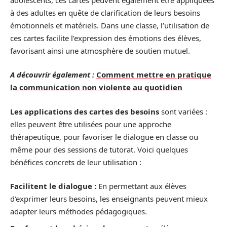
à des adultes en quête de clarification de leurs besoins
émotionnels et matériels. Dans une classe, l’utilisation de
ces cartes facilite l’expression des émotions des élèves,
favorisant ainsi une atmosphère de soutien mutuel.
A découvrir également :
Comment mettre en pratique
la communication non violente au quotidien
Les applications des cartes des besoins
sont variées :
elles peuvent être utilisées pour une approche
thérapeutique, pour favoriser le dialogue en classe ou
même pour des sessions de tutorat. Voici quelques
bénéfices concrets de leur utilisation :
Facilitent le dialogue :
En permettant aux élèves
d’exprimer leurs besoins, les enseignants peuvent mieux
adapter leurs méthodes pédagogiques.