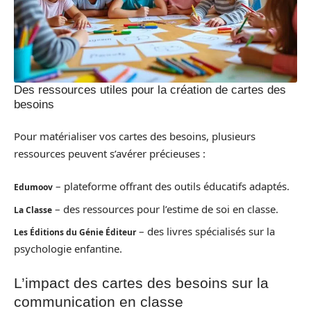
Des ressources utiles pour la création de cartes des
besoins
Pour matérialiser vos cartes des besoins, plusieurs
ressources peuvent s’avérer précieuses :
– plateforme offrant des outils éducatifs adaptés.
Edumoov
– des ressources pour l’estime de soi en classe.
La Classe
– des livres spécialisés sur la
Les Éditions du Génie Éditeur
psychologie enfantine.
L’impact des cartes des besoins sur la
communication en classe