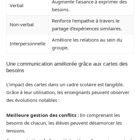
Augmente l’aisance à exprimer des
Verbal
besoins.
Renforce l’empathie à travers le
Non-verbal
partage d’expériences similaires.
Améliore les relations au sein du
Interpersonnelle
groupe.
Une communication améliorée grâce aux cartes des
besoins
L’impact des cartes dans un cadre scolaire est tangible.
Grâce à leur utilisation, les enseignants peuvent observer
des évolutions notables :
Meilleure gestion des conflits :
En comprenant les
besoins de chacun, les élèves peuvent désamorcer les
tensions.