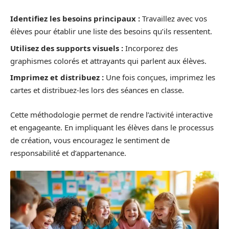
Identifiez les besoins principaux :
Travaillez avec vos
élèves pour établir une liste des besoins qu’ils ressentent.
Utilisez des supports visuels :
Incorporez des
graphismes colorés et attrayants qui parlent aux élèves.
Imprimez et distribuez :
Une fois conçues, imprimez les
cartes et distribuez-les lors des séances en classe.
Cette méthodologie permet de rendre l’activité interactive
et engageante. En impliquant les élèves dans le processus
de création, vous encouragez le sentiment de
responsabilité et d’appartenance.