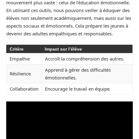
mouvement plus vaste : celui de l’éducation émotionnelle.
En utilisant ces outils, nous pouvons veiller à éduquer des
élèves non seulement académiquement, mais aussi sur les
aspects sociaux et émotionnels. Cela prépare les jeunes à
devenir des adultes empathiques et responsables.
Critère
Impact sur l’élève
Empathie
Accroît la compréhension des autres.
Apprend à gérer des difficultés
Résilience
émotionnelles.
Collaboration
Encourage le travail en équipe.