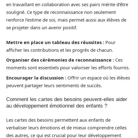
en travaillant en collaboration avec ses pairs mérite d’être
souligné. Ce type de reconnaissance non seulement
renforce l’estime de soi, mais permet aussi aux élèves de
se projeter dans un avenir positif.
Mettre en place un tableau des réussites :
Pour
afficher les contributions et les progrès de chacun.
Organiser des cérémonies de reconnaissance :
Ces
moments sont essentiels pour valoriser les efforts fournis.
Encourager la discussion :
Offrir un espace où les élèves
peuvent partager leurs sentiments de succès.
Comment les cartes des besoins peuvent-elles aider
au développement émotionnel des enfants ?
Les cartes des besoins permettent aux enfants de
verbaliser leurs émotions et de mieux comprendre celles
des autres, ce qui est crucial pour leur développement