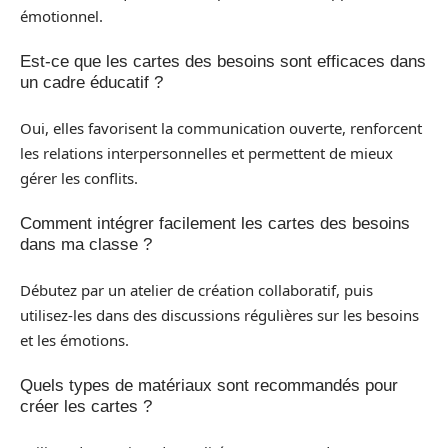
émotionnel.
Est-ce que les cartes des besoins sont efficaces dans
un cadre éducatif ?
Oui, elles favorisent la communication ouverte, renforcent
les relations interpersonnelles et permettent de mieux
gérer les conflits.
Comment intégrer facilement les cartes des besoins
dans ma classe ?
Débutez par un atelier de création collaboratif, puis
utilisez-les dans des discussions régulières sur les besoins
et les émotions.
Quels types de matériaux sont recommandés pour
créer les cartes ?