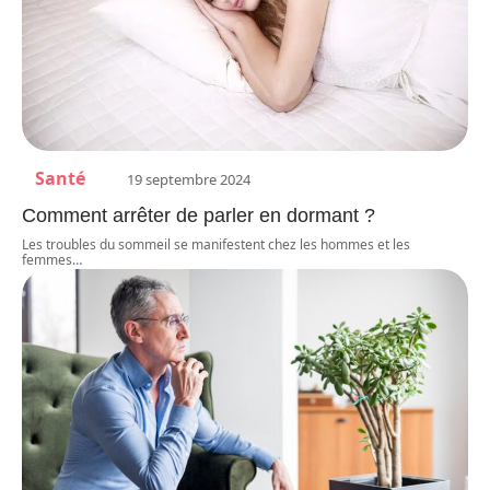
Santé
19 septembre 2024
Comment arrêter de parler en dormant ?
Les troubles du sommeil se manifestent chez les hommes et les
femmes
…