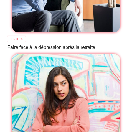
SENIORS
Faire face à la dépression après la retraite