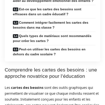
aider au développement émotionnel des enfants ?
Est-ce que les cartes des besoins sont
efficaces dans un cadre éducatif ?
Comment intégrer facilement les cartes des
besoins dans ma classe ?
Quels types de matériaux sont recommandés
pour créer les cartes ?
Peut-on utiliser les cartes des besoins en
dehors du cadre scolaire ?
Comprendre les cartes des besoins : une
approche novatrice pour l’éducation
Les
cartes des besoins
sont des outils graphiques qui
permettent de visualiser ce que chaque individu ressent et
souhaite. Initialement conçues pour les enfants et les
adolescents, ces cartes peuvent également être appliquées