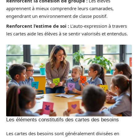
Renforcent la cohésion de groupe :
Les élèves
apprennent à mieux comprendre leurs camarades,
engendrant un environnement de classe positif.
Renforcent l’estime de soi :
L’auto-expression à travers
les cartes aide les élèves à se sentir valorisés et entendus.
Les éléments constitutifs des cartes des besoins
Les cartes des besoins sont généralement divisées en