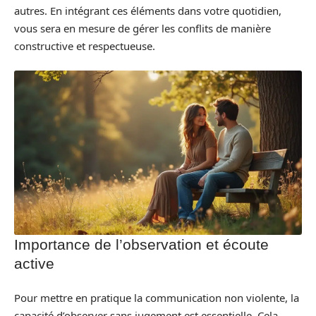
autres. En intégrant ces éléments dans votre quotidien,
vous sera en mesure de gérer les conflits de manière
constructive et respectueuse.
Importance de l’observation et écoute
active
Pour mettre en pratique la communication non violente, la
capacité d’observer sans jugement est essentielle. Cela