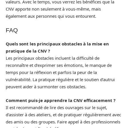
valeurs. Avec le temps, vous verrez les bénéfices que la
CNV apporte non seulement à vous-même, mais
également aux personnes qui vous entourent.
FAQ
Quels sont les principaux obstacles à la mise en
pratique de la CNV ?
Les principaux obstacles incluent la difficulté de
reconnaître et d’exprimer ses émotions, le manque de
temps pour la réflexion et parfois la peur de la
vulnérabilité. La pratique régulière et le soutien d’autrui
peuvent aider à surmonter ces obstacles.
Comment puis-je apprendre la CNV efficacement ?
Il est recommandé de lire des ouvrages sur le sujet,
d’assister à des ateliers, et de pratiquer régulièrement avec
des amis ou des groupes. Faire appel à des professionnels