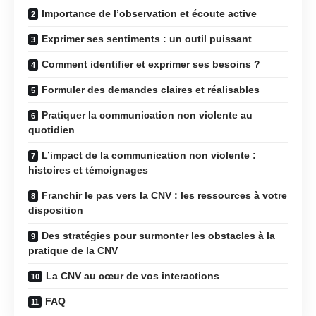
Importance de l’observation et écoute active
Exprimer ses sentiments : un outil puissant
Comment identifier et exprimer ses besoins ?
Formuler des demandes claires et réalisables
Pratiquer la communication non violente au
quotidien
L’impact de la communication non violente :
histoires et témoignages
Franchir le pas vers la CNV : les ressources à votre
disposition
Des stratégies pour surmonter les obstacles à la
pratique de la CNV
La CNV au cœur de vos interactions
FAQ