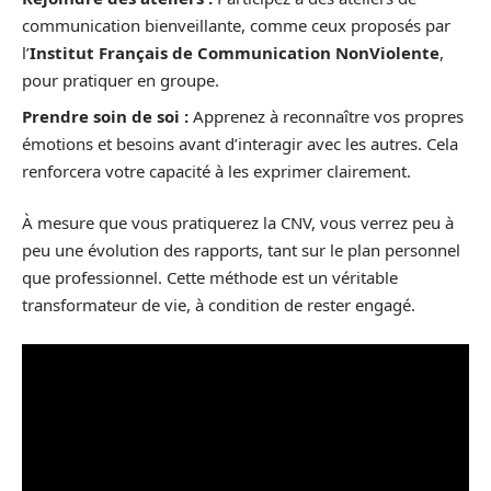
communication bienveillante, comme ceux proposés par
l’
Institut Français de Communication NonViolente
,
pour pratiquer en groupe.
Prendre soin de soi :
Apprenez à reconnaître vos propres
émotions et besoins avant d’interagir avec les autres. Cela
renforcera votre capacité à les exprimer clairement.
À mesure que vous pratiquerez la CNV, vous verrez peu à
peu une évolution des rapports, tant sur le plan personnel
que professionnel. Cette méthode est un véritable
transformateur de vie, à condition de rester engagé.