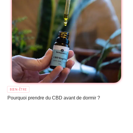
BIEN-ÊTRE
Pourquoi prendre du CBD avant de dormir ?