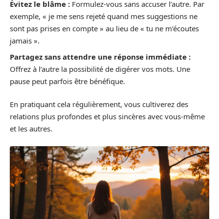
Évitez le blâme :
Formulez-vous sans accuser l’autre. Par
exemple, « je me sens rejeté quand mes suggestions ne
sont pas prises en compte » au lieu de « tu ne m’écoutes
jamais ».
Partagez sans attendre une réponse immédiate :
Offrez à l’autre la possibilité de digérer vos mots. Une
pause peut parfois être bénéfique.
En pratiquant cela régulièrement, vous cultiverez des
relations plus profondes et plus sincères avec vous-même
et les autres.