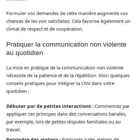
Formuler vos demandes de cette manière augmente vos
chances de les voir satisfaites. Cela favorise également un
climat de respect et de coopération.
Pratiquer la communication non violente
au quotidien
La mise en pratique de la communication non violente
nécessite de la patience et de la répétition. Voici quelques
conseils pratiques pour intégrer la CNV dans votre
quotidien :
Débuter par de petites interactions :
Commencez par
appliquer ces principes dans des conversations banales,
par exemple, lors de petites disputes familiales ou au
travail.
Rejoindre des ateliers :
Participez à des ateliers de