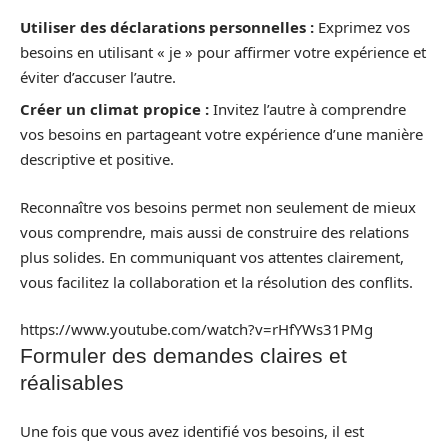
Utiliser des déclarations personnelles :
Exprimez vos
besoins en utilisant « je » pour affirmer votre expérience et
éviter d’accuser l’autre.
Créer un climat propice :
Invitez l’autre à comprendre
vos besoins en partageant votre expérience d’une manière
descriptive et positive.
Reconnaître vos besoins permet non seulement de mieux
vous comprendre, mais aussi de construire des relations
plus solides. En communiquant vos attentes clairement,
vous facilitez la collaboration et la résolution des conflits.
https://www.youtube.com/watch?v=rHfYWs31PMg
Formuler des demandes claires et
réalisables
Une fois que vous avez identifié vos besoins, il est