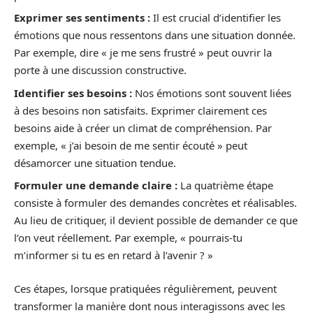
Exprimer ses sentiments :
Il est crucial d’identifier les
émotions que nous ressentons dans une situation donnée.
Par exemple, dire « je me sens frustré » peut ouvrir la
porte à une discussion constructive.
Identifier ses besoins :
Nos émotions sont souvent liées
à des besoins non satisfaits. Exprimer clairement ces
besoins aide à créer un climat de compréhension. Par
exemple, « j’ai besoin de me sentir écouté » peut
désamorcer une situation tendue.
Formuler une demande claire :
La quatrième étape
consiste à formuler des demandes concrètes et réalisables.
Au lieu de critiquer, il devient possible de demander ce que
l’on veut réellement. Par exemple, « pourrais-tu
m’informer si tu es en retard à l’avenir ? »
Ces étapes, lorsque pratiquées régulièrement, peuvent
transformer la manière dont nous interagissons avec les