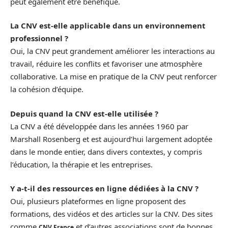
peut également être bénéfique.
La CNV est-elle applicable dans un environnement
professionnel ?
Oui, la CNV peut grandement améliorer les interactions au
travail, réduire les conflits et favoriser une atmosphère
collaborative. La mise en pratique de la CNV peut renforcer
la cohésion d’équipe.
Depuis quand la CNV est-elle utilisée ?
La CNV a été développée dans les années 1960 par
Marshall Rosenberg et est aujourd’hui largement adoptée
dans le monde entier, dans divers contextes, y compris
l’éducation, la thérapie et les entreprises.
Y a-t-il des ressources en ligne dédiées à la CNV ?
Oui, plusieurs plateformes en ligne proposent des
formations, des vidéos et des articles sur la CNV. Des sites
comme
et d’autres associations sont de bonnes
CNV France