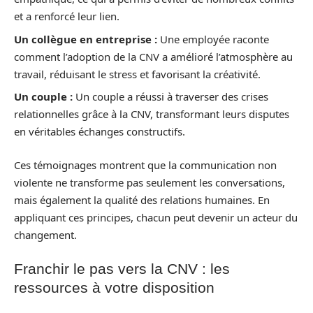
et a renforcé leur lien.
Un collègue en entreprise :
Une employée raconte
comment l’adoption de la CNV a amélioré l’atmosphère au
travail, réduisant le stress et favorisant la créativité.
Un couple :
Un couple a réussi à traverser des crises
relationnelles grâce à la CNV, transformant leurs disputes
en véritables échanges constructifs.
Ces témoignages montrent que la communication non
violente ne transforme pas seulement les conversations,
mais également la qualité des relations humaines. En
appliquant ces principes, chacun peut devenir un acteur du
changement.
Franchir le pas vers la CNV : les
ressources à votre disposition