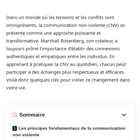
Dans un monde où les tensions et les conflits sont
omniprésents, la communication non violente (CNV) se
présente comme une approche puissante et
transformative. Marshall Rosenberg, son créateur, a
toujours prôné l’importance d’établir des connexions
authentiques et empatiques entre les individus. En
apprenant à pratiquer la CNV au quotidien, chacun peut
participer à des échanges plus respectueux et efficaces.
Voilà donc quelques clés pour initier ce changement dans
votre vie.
Sommaire
Les principes fondamentaux de la communication
non violente