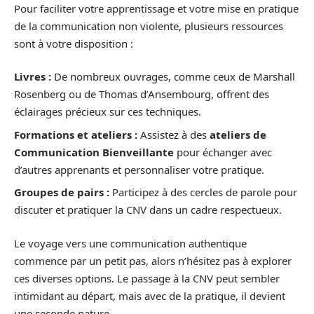
Pour faciliter votre apprentissage et votre mise en pratique
de la communication non violente, plusieurs ressources
sont à votre disposition :
Livres :
De nombreux ouvrages, comme ceux de Marshall
Rosenberg ou de Thomas d’Ansembourg, offrent des
éclairages précieux sur ces techniques.
Formations et ateliers :
Assistez à des
ateliers de
Communication Bienveillante
pour échanger avec
d’autres apprenants et personnaliser votre pratique.
Groupes de pairs :
Participez à des cercles de parole pour
discuter et pratiquer la CNV dans un cadre respectueux.
Le voyage vers une communication authentique
commence par un petit pas, alors n’hésitez pas à explorer
ces diverses options. Le passage à la CNV peut sembler
intimidant au départ, mais avec de la pratique, il devient
une seconde nature.