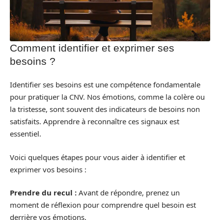
Comment identifier et exprimer ses
besoins ?
Identifier ses besoins est une compétence fondamentale
pour pratiquer la CNV. Nos émotions, comme la colère ou
la tristesse, sont souvent des indicateurs de besoins non
satisfaits. Apprendre à reconnaître ces signaux est
essentiel.
Voici quelques étapes pour vous aider à identifier et
exprimer vos besoins :
Prendre du recul :
Avant de répondre, prenez un
moment de réflexion pour comprendre quel besoin est
derrière vos émotions.