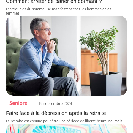
Comment arrêter de parler en dormant ?
Les troubles du sommeil se manifestent chez les hommes et les
femmes
…
Seniors
19 septembre 2024
Faire face à la dépression après la retraite
La retraite est connue pour être une période de liberté heureuse, mais
…