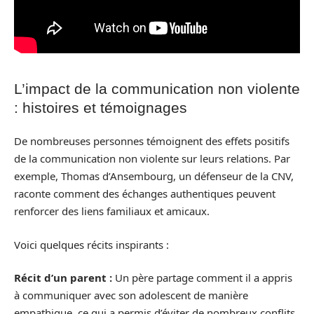
L’impact de la communication non violente
: histoires et témoignages
De nombreuses personnes témoignent des effets positifs
de la communication non violente sur leurs relations. Par
exemple, Thomas d’Ansembourg, un défenseur de la CNV,
raconte comment des échanges authentiques peuvent
renforcer des liens familiaux et amicaux.
Voici quelques récits inspirants :
Récit d’un parent :
Un père partage comment il a appris
à communiquer avec son adolescent de manière
empathique, ce qui a permis d’éviter de nombreux conflits