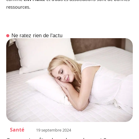
ressources.
Ne ratez rien de l'actu
Santé
19 septembre 2024