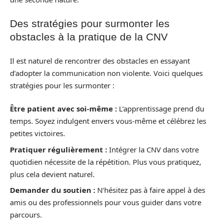
Des stratégies pour surmonter les
obstacles à la pratique de la CNV
Il est naturel de rencontrer des obstacles en essayant
d’adopter la communication non violente. Voici quelques
stratégies pour les surmonter :
Être patient avec soi-même :
L’apprentissage prend du
temps. Soyez indulgent envers vous-même et célébrez les
petites victoires.
Pratiquer régulièrement :
Intégrer la CNV dans votre
quotidien nécessite de la répétition. Plus vous pratiquez,
plus cela devient naturel.
Demander du soutien :
N’hésitez pas à faire appel à des
amis ou des professionnels pour vous guider dans votre
parcours.