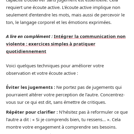
requiert une écoute active. L’écoute active implique non
seulement d’entendre les mots, mais aussi de percevoir le
ton, le langage corporel et les émotions exprimées.
A lire en complément :
Intégrer la communication non
violente : exercices simples à pratiquer
quotidiennement
Voici quelques techniques pour améliorer votre
observation et votre écoute active :
Éviter les jugements :
Ne portez pas de jugements qui
pourraient altérer votre perception de l’autre. Concentrez-
vous sur ce qui est dit, sans émettre de critiques.
Répéter pour clarifier :
N’hésitez pas à reformuler ce que
l’autre a dit : « Si je comprends bien, tu ressens… ». Cela
montre votre engagement à comprendre ses besoins.