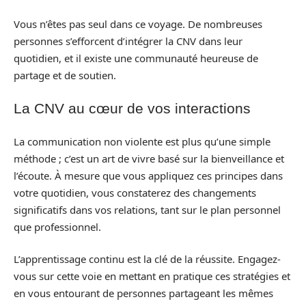
Vous n’êtes pas seul dans ce voyage. De nombreuses
personnes s’efforcent d’intégrer la CNV dans leur
quotidien, et il existe une communauté heureuse de
partage et de soutien.
La CNV au cœur de vos interactions
La communication non violente est plus qu’une simple
méthode ; c’est un art de vivre basé sur la bienveillance et
l’écoute. À mesure que vous appliquez ces principes dans
votre quotidien, vous constaterez des changements
significatifs dans vos relations, tant sur le plan personnel
que professionnel.
L’apprentissage continu est la clé de la réussite. Engagez-
vous sur cette voie en mettant en pratique ces stratégies et
en vous entourant de personnes partageant les mêmes