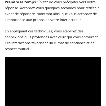
Prendre le temps :
Évitez de vous précipiter vers votre
réponse. Accordez-vous quelques secondes pour réfléchir
avant de répondre, montrant ainsi que vous accordez de
l’importance aux propos de votre interlocuteur.
En appliquant ces techniques, vous établirez des
connexions plus profondes avec ceux qui vous entourent.
Ces interactions favorisent un climat de confiance et de
respect mutuel.