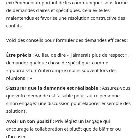
extrêmement important de les communiquer sous forme
de demandes claires et spécifiques. Cela évite les
malentendus et favorise une résolution constructive des
conflits.
Voici des conseils pour formuler des demandes efficaces :
Être précis :
Au lieu de dire « j’aimerais plus de respect »,
demandez quelque chose de spécifique, comme
« pourrais-tu m’interrompre moins souvent lors des
réunions ? »
S’assurer que la demande est réalisable :
Assurez-vous
que votre demande est faisable pour l’autre personne,
sinon engagez une discussion pour élaborer ensemble des
solutions.
Avoir un ton positif :
Privilégiez un langage qui
encourage la collaboration et plutôt que de blâmer ou
d’accuser.