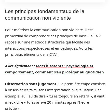
Les principes fondamentaux de la
communication non violente
Pour maîtriser la communication non violente, il est
primordial de comprendre ses principes de base. La CNV
repose sur une méthode structurée qui facilite des
interactions respectueuses et empathiques. Voici les
principaux éléments de la CNV :
A lire également :
Mots blessants : psychologie et
comportement, comment s'en protéger au quotidien
Observation sans jugement :
La première étape consiste
à observer les faits, sans interprétation ni évaluation. Par
exemple, au lieu de dire « tu es toujours en retard », il vaut
mieux dire « tu es arrivé 20 minutes après l’heure
prévue ».