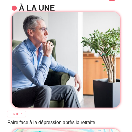
À LA UNE
SENIORS
Faire face à la dépression après la retraite