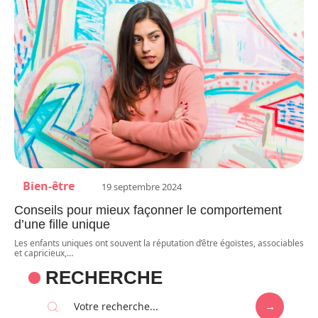
Bien-être
19 septembre 2024
Conseils pour mieux façonner le comportement
d’une fille unique
Les enfants uniques ont souvent la réputation d’être égoïstes, associables
et capricieux,
…
RECHERCHE