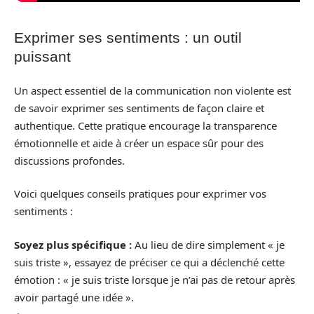
Exprimer ses sentiments : un outil
puissant
Un aspect essentiel de la communication non violente est
de savoir exprimer ses sentiments de façon claire et
authentique. Cette pratique encourage la transparence
émotionnelle et aide à créer un espace sûr pour des
discussions profondes.
Voici quelques conseils pratiques pour exprimer vos
sentiments :
Soyez plus spécifique :
Au lieu de dire simplement « je
suis triste », essayez de préciser ce qui a déclenché cette
émotion : « je suis triste lorsque je n’ai pas de retour après
avoir partagé une idée ».