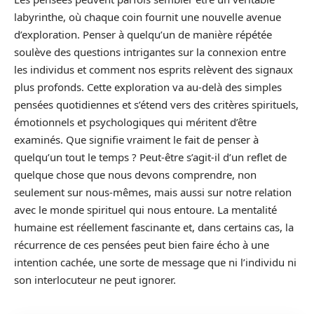
labyrinthe, où chaque coin fournit une nouvelle avenue
d’exploration. Penser à quelqu’un de manière répétée
soulève des questions intrigantes sur la connexion entre
les individus et comment nos esprits relèvent des signaux
plus profonds. Cette exploration va au-delà des simples
pensées quotidiennes et s’étend vers des critères spirituels,
émotionnels et psychologiques qui méritent d’être
examinés. Que signifie vraiment le fait de penser à
quelqu’un tout le temps ? Peut-être s’agit-il d’un reflet de
quelque chose que nous devons comprendre, non
seulement sur nous-mêmes, mais aussi sur notre relation
avec le monde spirituel qui nous entoure. La mentalité
humaine est réellement fascinante et, dans certains cas, la
récurrence de ces pensées peut bien faire écho à une
intention cachée, une sorte de message que ni l’individu ni
son interlocuteur ne peut ignorer.