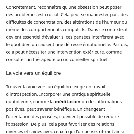
Concrètement, reconnaître qu’une obsession peut poser
des problèmes est crucial. Cela peut se manifester par : des
difficultés de concentration, des altérations de l’humeur ou
même des comportements compulsifs. Dans ce contexte, il
devient essentiel d’évaluer si ces pensées interfèrent avec
le quotidien ou causent une détresse émotionnelle. Parfois,
cela peut nécessiter une intervention extérieure, comme
consulter un thérapeute ou un conseiller spirituel.
La voie vers un équilibre
Trouver la voie vers un équilibre exige un travail
d’introspection. Incorporer une pratique spirituelle
quotidienne, comme la
méditation
ou des affirmations
positives, peut s’avérer bénéfique. En changeant
l’orientation des pensées, il devient possible de réduire
l’obsession. De plus, cela peut favoriser des relations
diverses et saines avec ceux à qui l’on pense, offrant ainsi