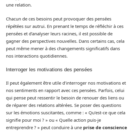
une relation.
Chacun de ces besoins peut provoquer des pensées
répétées sur autrui. En prenant le temps de réfléchir à ces
pensées et d’analyser leurs racines, il est possible de
gagner des perspectives nouvelles. Dans certains cas, cela
peut même mener à des changements significatifs dans
nos interactions quotidiennes.
Interroger les motivations des pensées
Il peut également être utile d’interroger nos motivations et
nos sentiments en rapport avec ces pensées. Parfois, celui
qui pense peut ressentir le besoin de renouer des liens ou
de réparer des relations altérées. Se poser des questions
sur les émotions suscitantes, comme : « Qu’est-ce que cela
signifie pour moi ? » ou « Quelle action puis-je
entreprendre ? » peut conduire à une
prise de conscience