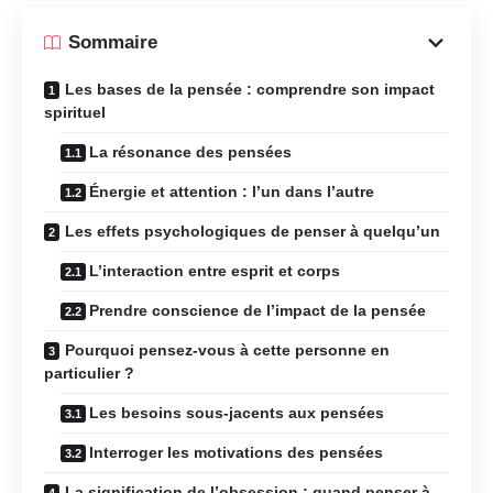
Sommaire
Les bases de la pensée : comprendre son impact
spirituel
La résonance des pensées
Énergie et attention : l’un dans l’autre
Les effets psychologiques de penser à quelqu’un
L’interaction entre esprit et corps
Prendre conscience de l’impact de la pensée
Pourquoi pensez-vous à cette personne en
particulier ?
Les besoins sous-jacents aux pensées
Interroger les motivations des pensées
La signification de l’obsession : quand penser à