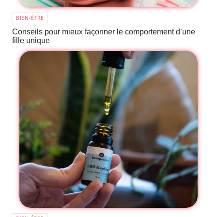
BIEN-ÊTRE
Conseils pour mieux façonner le comportement d’une
fille unique