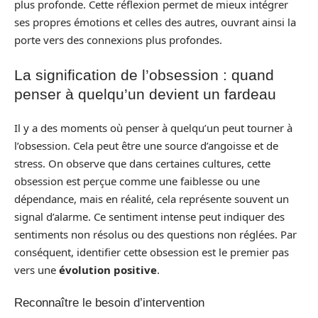
plus profonde. Cette réflexion permet de mieux intégrer
ses propres émotions et celles des autres, ouvrant ainsi la
porte vers des connexions plus profondes.
La signification de l’obsession : quand
penser à quelqu’un devient un fardeau
Il y a des moments où penser à quelqu’un peut tourner à
l’obsession. Cela peut être une source d’angoisse et de
stress. On observe que dans certaines cultures, cette
obsession est perçue comme une faiblesse ou une
dépendance, mais en réalité, cela représente souvent un
signal d’alarme. Ce sentiment intense peut indiquer des
sentiments non résolus ou des questions non réglées. Par
conséquent, identifier cette obsession est le premier pas
vers une
évolution positive
.
Reconnaître le besoin d’intervention