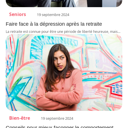
Seniors
19 septembre 2024
Faire face à la dépression après la retraite
La retraite est connue pour être une période de liberté heureuse, mais
…
Bien-être
19 septembre 2024
Conseils pour mieux façonner le comportement