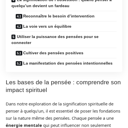
quelqu’un devient un fardeau
Reconnaître le besoin d’intervention
La voie vers un équilibre
Utiliser la puissance des pensées pour se
connecter
Cultiver des pensées positives
La manifestation des pensées intentionnelles
Les bases de la pensée : comprendre son
impact spirituel
Dans notre exploration de la signification spirituelle de
penser à quelqu’un, il est essentiel de poser les fondations
sur la nature même des pensées. Chaque pensée a une
énergie mentale
qui peut influencer non seulement