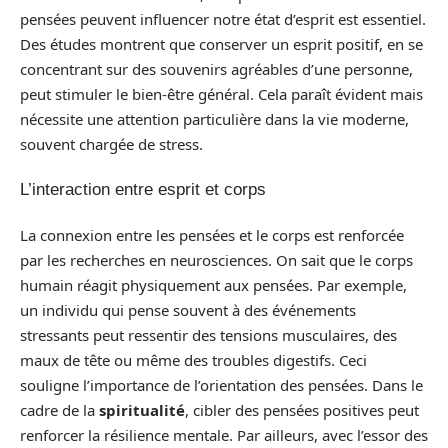
pensées peuvent influencer notre état d’esprit est essentiel.
Des études montrent que conserver un esprit positif, en se
concentrant sur des souvenirs agréables d’une personne,
peut stimuler le bien-être général. Cela paraît évident mais
nécessite une attention particulière dans la vie moderne,
souvent chargée de stress.
L’interaction entre esprit et corps
La connexion entre les pensées et le corps est renforcée
par les recherches en neurosciences. On sait que le corps
humain réagit physiquement aux pensées. Par exemple,
un individu qui pense souvent à des événements
stressants peut ressentir des tensions musculaires, des
maux de tête ou même des troubles digestifs. Ceci
souligne l’importance de l’orientation des pensées. Dans le
cadre de la
spiritualité
, cibler des pensées positives peut
renforcer la résilience mentale. Par ailleurs, avec l’essor des