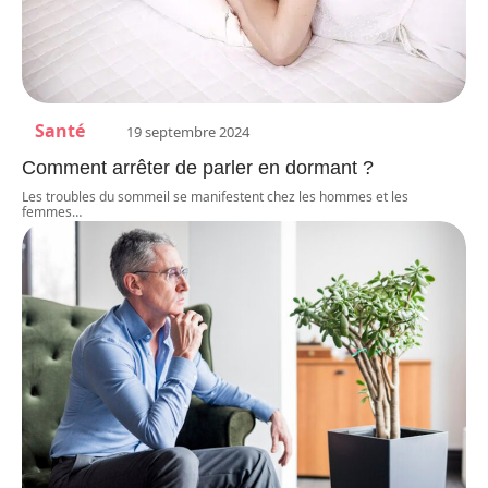
Santé
19 septembre 2024
Comment arrêter de parler en dormant ?
Les troubles du sommeil se manifestent chez les hommes et les
femmes
…