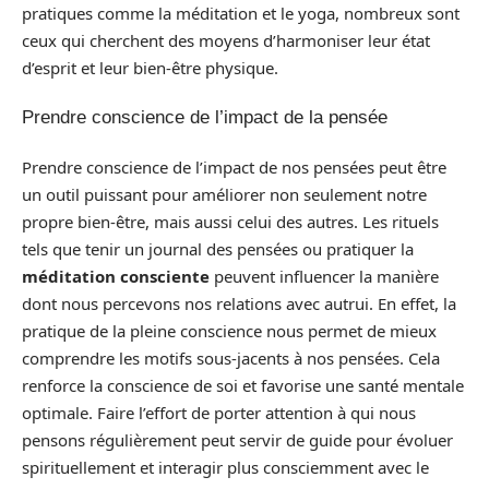
pratiques comme la méditation et le yoga, nombreux sont
ceux qui cherchent des moyens d’harmoniser leur état
d’esprit et leur bien-être physique.
Prendre conscience de l’impact de la pensée
Prendre conscience de l’impact de nos pensées peut être
un outil puissant pour améliorer non seulement notre
propre bien-être, mais aussi celui des autres. Les rituels
tels que tenir un journal des pensées ou pratiquer la
méditation consciente
peuvent influencer la manière
dont nous percevons nos relations avec autrui. En effet, la
pratique de la pleine conscience nous permet de mieux
comprendre les motifs sous-jacents à nos pensées. Cela
renforce la conscience de soi et favorise une santé mentale
optimale. Faire l’effort de porter attention à qui nous
pensons régulièrement peut servir de guide pour évoluer
spirituellement et interagir plus consciemment avec le