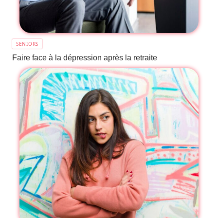
SENIORS
Faire face à la dépression après la retraite