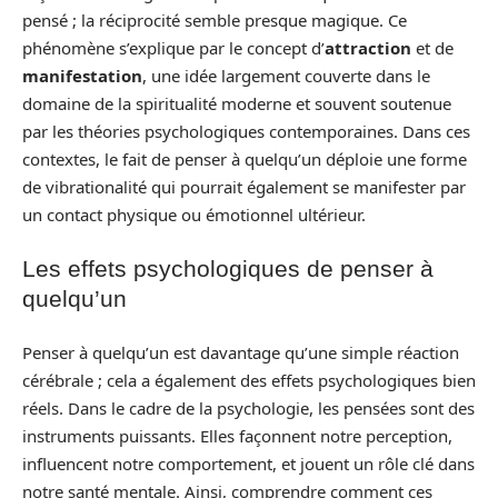
pensé ; la réciprocité semble presque magique. Ce
phénomène s’explique par le concept d’
attraction
et de
manifestation
, une idée largement couverte dans le
domaine de la spiritualité moderne et souvent soutenue
par les théories psychologiques contemporaines. Dans ces
contextes, le fait de penser à quelqu’un déploie une forme
de vibrationalité qui pourrait également se manifester par
un contact physique ou émotionnel ultérieur.
Les effets psychologiques de penser à
quelqu’un
Penser à quelqu’un est davantage qu’une simple réaction
cérébrale ; cela a également des effets psychologiques bien
réels. Dans le cadre de la psychologie, les pensées sont des
instruments puissants. Elles façonnent notre perception,
influencent notre comportement, et jouent un rôle clé dans
notre santé mentale. Ainsi, comprendre comment ces