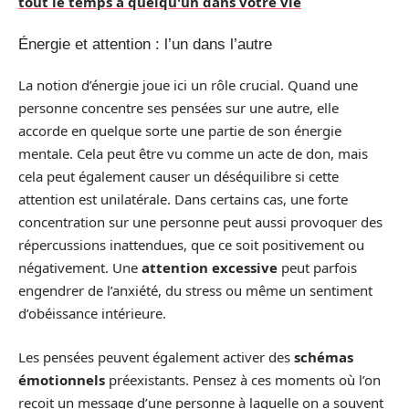
tout le temps à quelqu'un dans votre vie
Énergie et attention : l’un dans l’autre
La notion d’énergie joue ici un rôle crucial. Quand une
personne concentre ses pensées sur une autre, elle
accorde en quelque sorte une partie de son énergie
mentale. Cela peut être vu comme un acte de don, mais
cela peut également causer un déséquilibre si cette
attention est unilatérale. Dans certains cas, une forte
concentration sur une personne peut aussi provoquer des
répercussions inattendues, que ce soit positivement ou
négativement. Une
attention excessive
peut parfois
engendrer de l’anxiété, du stress ou même un sentiment
d’obéissance intérieure.
Les pensées peuvent également activer des
schémas
émotionnels
préexistants. Pensez à ces moments où l’on
reçoit un message d’une personne à laquelle on a souvent