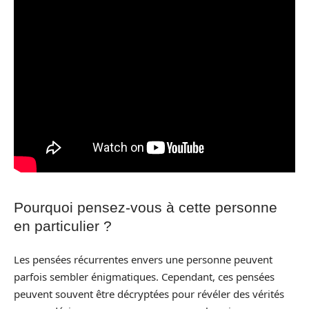
Pourquoi pensez-vous à cette personne
en particulier ?
Les pensées récurrentes envers une personne peuvent
parfois sembler énigmatiques. Cependant, ces pensées
peuvent souvent être décryptées pour révéler des vérités