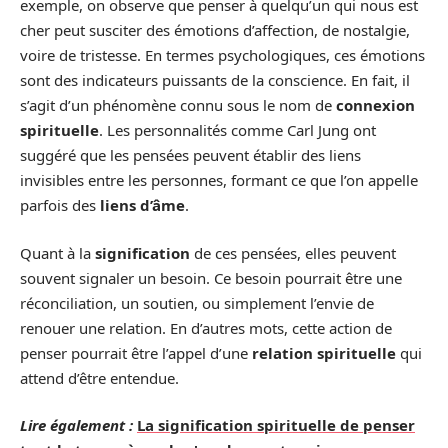
exemple, on observe que penser à quelqu’un qui nous est
cher peut susciter des émotions d’affection, de nostalgie,
voire de tristesse. En termes psychologiques, ces émotions
sont des indicateurs puissants de la conscience. En fait, il
s’agit d’un phénomène connu sous le nom de
connexion
spirituelle
. Les personnalités comme Carl Jung ont
suggéré que les pensées peuvent établir des liens
invisibles entre les personnes, formant ce que l’on appelle
parfois des
liens d’âme
.
Quant à la
signification
de ces pensées, elles peuvent
souvent signaler un besoin. Ce besoin pourrait être une
réconciliation, un soutien, ou simplement l’envie de
renouer une relation. En d’autres mots, cette action de
penser pourrait être l’appel d’une
relation spirituelle
qui
attend d’être entendue.
Lire également :
La signification spirituelle de penser