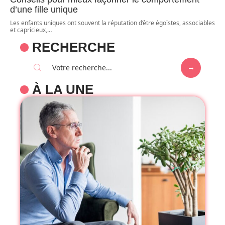
d’une fille unique
Les enfants uniques ont souvent la réputation d’être égoïstes, associables
et capricieux,
…
RECHERCHE
À LA UNE