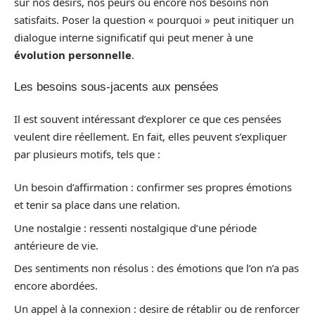
sur nos désirs, nos peurs ou encore nos besoins non
satisfaits. Poser la question « pourquoi » peut initiquer un
dialogue interne significatif qui peut mener à une
évolution personnelle
.
Les besoins sous-jacents aux pensées
Il est souvent intéressant d’explorer ce que ces pensées
veulent dire réellement. En fait, elles peuvent s’expliquer
par plusieurs motifs, tels que :
Un besoin d’affirmation : confirmer ses propres émotions
et tenir sa place dans une relation.
Une nostalgie : ressenti nostalgique d’une période
antérieure de vie.
Des sentiments non résolus : des émotions que l’on n’a pas
encore abordées.
Un appel à la connexion : desire de rétablir ou de renforcer