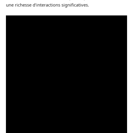
une richesse d’interactions significatives.