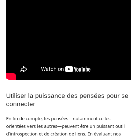
Utiliser la puissance des pensées pour se
connecter
En fin de compte, les pensées—notamment celles
orientées vers les autres—peuvent être un puissant outil
d’introspection et de création de liens. En évaluant nos