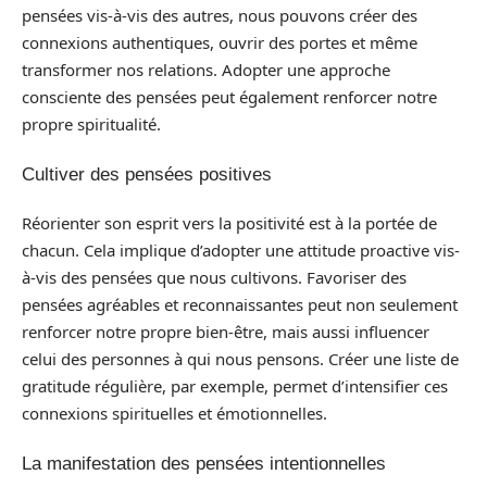
pensées vis-à-vis des autres, nous pouvons créer des
connexions authentiques, ouvrir des portes et même
transformer nos relations. Adopter une approche
consciente des pensées peut également renforcer notre
propre spiritualité.
Cultiver des pensées positives
Réorienter son esprit vers la positivité est à la portée de
chacun. Cela implique d’adopter une attitude proactive vis-
à-vis des pensées que nous cultivons. Favoriser des
pensées agréables et reconnaissantes peut non seulement
renforcer notre propre bien-être, mais aussi influencer
celui des personnes à qui nous pensons. Créer une liste de
gratitude régulière, par exemple, permet d’intensifier ces
connexions spirituelles et émotionnelles.
La manifestation des pensées intentionnelles