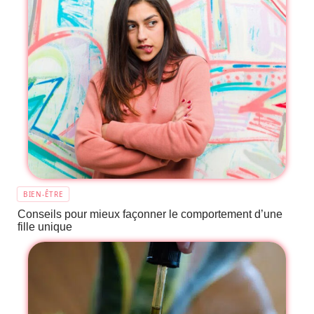
BIEN-ÊTRE
Conseils pour mieux façonner le comportement d’une
fille unique