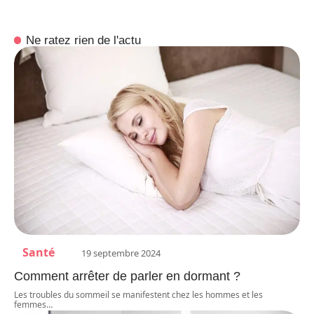
Ne ratez rien de l'actu
Santé
19 septembre 2024
Comment arrêter de parler en dormant ?
Les troubles du sommeil se manifestent chez les hommes et les
femmes
…