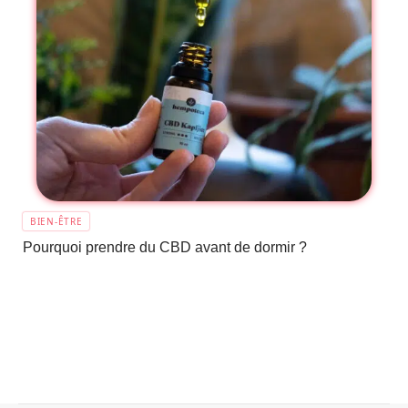
BIEN-ÊTRE
Pourquoi prendre du CBD avant de dormir ?