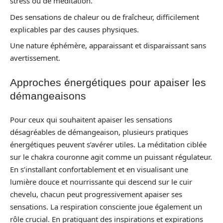
stress ou de méditation.
Des sensations de chaleur ou de fraîcheur, difficilement
explicables par des causes physiques.
Une nature éphémère, apparaissant et disparaissant sans
avertissement.
Approches énergétiques pour apaiser les
démangeaisons
Pour ceux qui souhaitent apaiser les sensations
désagréables de démangeaison, plusieurs pratiques
énergétiques peuvent s’avérer utiles. La méditation ciblée
sur le chakra couronne agit comme un puissant régulateur.
En s’installant confortablement et en visualisant une
lumière douce et nourrissante qui descend sur le cuir
chevelu, chacun peut progressivement apaiser ses
sensations. La respiration consciente joue également un
rôle crucial. En pratiquant des inspirations et expirations