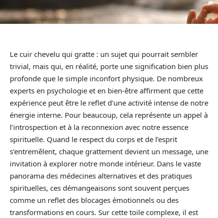
Le cuir chevelu qui gratte : un sujet qui pourrait sembler
trivial, mais qui, en réalité, porte une signification bien plus
profonde que le simple inconfort physique. De nombreux
experts en psychologie et en bien-être affirment que cette
expérience peut être le reflet d’une activité intense de notre
énergie interne. Pour beaucoup, cela représente un appel à
l’introspection et à la reconnexion avec notre essence
spirituelle. Quand le respect du corps et de l’esprit
s’entremêlent, chaque grattement devient un message, une
invitation à explorer notre monde intérieur. Dans le vaste
panorama des médecines alternatives et des pratiques
spirituelles, ces démangeaisons sont souvent perçues
comme un reflet des blocages émotionnels ou des
transformations en cours. Sur cette toile complexe, il est