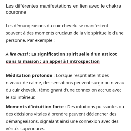
Les différentes manifestations en lien avec le chakra
couronne
Les démangeaisons du cuir chevelu se manifestent
souvent à des moments cruciaux de la vie spirituelle d’une
personne. Par exemple :
A lire aussi :
La signification spirituelle d'un asticot
dans la maison : un appel à l'introspection
Méditation profonde
: Lorsque l’esprit atteint des
niveaux de calme, des sensations peuvent surgir au niveau
du cuir chevelu, témoignant d’une connexion accrue avec
le soi intérieur.
Moments d’intuition forte
: Des intuitions puissantes ou
des décisions vitales à prendre peuvent déclencher des
démangeaisons, signalant ainsi une connexion avec des
vérités supérieures.