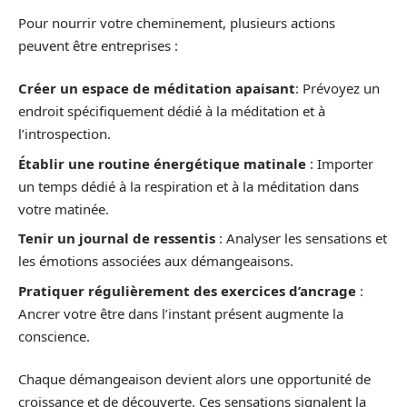
Pour nourrir votre cheminement, plusieurs actions
peuvent être entreprises :
Créer un espace de méditation apaisant
: Prévoyez un
endroit spécifiquement dédié à la méditation et à
l’introspection.
Établir une routine énergétique matinale
: Importer
un temps dédié à la respiration et à la méditation dans
votre matinée.
Tenir un journal de ressentis
: Analyser les sensations et
les émotions associées aux démangeaisons.
Pratiquer régulièrement des exercices d’ancrage
:
Ancrer votre être dans l’instant présent augmente la
conscience.
Chaque démangeaison devient alors une opportunité de
croissance et de découverte. Ces sensations signalent la