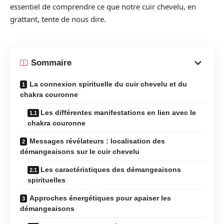
essentiel de comprendre ce que notre cuir chevelu, en
grattant, tente de nous dire.
Sommaire
La connexion spirituelle du cuir chevelu et du
chakra couronne
Les différentes manifestations en lien avec le
chakra couronne
Messages révélateurs : localisation des
démangeaisons sur le cuir chevelu
Les caractéristiques des démangeaisons
spirituelles
Approches énergétiques pour apaiser les
démangeaisons