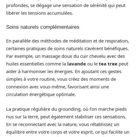
profondes, se dégage une sensation de sérénité qui peut
libérer les tensions accumulées.
Soins naturels complémentaires
En parallèle des méthodes de méditation et de respiration,
certaines pratiques de soins naturels s’avèrent bénéfiques.
Par exemple, un massage doux du cuir chevelu avec des
huiles essentielles comme la
lavande
ou le
tea tree
peut
aider à harmoniser les énergies. En ajoutant ces gestes
simples à votre routine, vous créez des moments de
connexion avec vous-même, favorisant ainsi une
circulation énergétique optimale.
La pratique régulière du grounding, où l’on marche pieds
nus sur la terre, peut également stabiliser ces sensations.
En se reconnectant avec la nature, vous rétablissez un
équilibre entre votre corps et votre esprit, ce qui facilite un