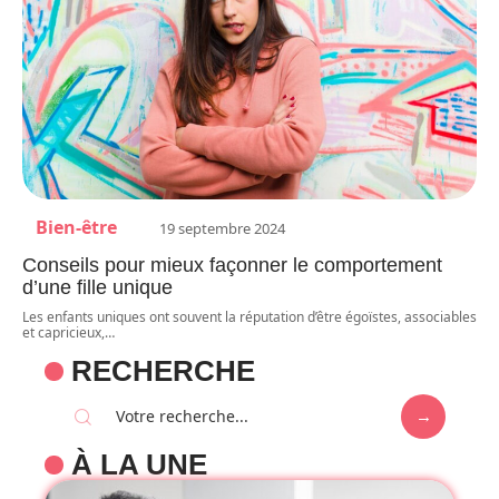
Bien-être
19 septembre 2024
Conseils pour mieux façonner le comportement
d’une fille unique
Les enfants uniques ont souvent la réputation d’être égoïstes, associables
et capricieux,
…
RECHERCHE
À LA UNE