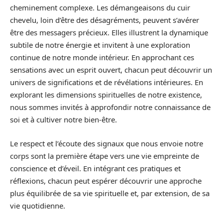
cheminement complexe. Les démangeaisons du cuir
chevelu, loin d’être des désagréments, peuvent s’avérer
être des messagers précieux. Elles illustrent la dynamique
subtile de notre énergie et invitent à une exploration
continue de notre monde intérieur. En approchant ces
sensations avec un esprit ouvert, chacun peut découvrir un
univers de significations et de révélations intérieures. En
explorant les dimensions spirituelles de notre existence,
nous sommes invités à approfondir notre connaissance de
soi et à cultiver notre bien-être.
Le respect et l’écoute des signaux que nous envoie notre
corps sont la première étape vers une vie empreinte de
conscience et d’éveil. En intégrant ces pratiques et
réflexions, chacun peut espérer découvrir une approche
plus équilibrée de sa vie spirituelle et, par extension, de sa
vie quotidienne.