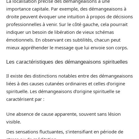
La localisation précise des démangeaisons a une
importance capitale. Par exemple, des démangeaisons à
droite peuvent évoquer une intuition à propos de décisions
professionnelles à venir. Sur le côté gauche, cela pourrait
indiquer un besoin de libération de vieux schémas
émotionnels. En observant ces subtilités, chacun peut
mieux appréhender le message que lui envoie son corps.
Les caractéristiques des démangeaisons spirituelles
Il existe des distinctions notables entre des démangeaisons
liées à des causes cutanées ordinaires et celles d’origine
spirituelle. Les démangeaisons d’origine spirituelle se
caractérisent par :
Une absence de cause apparente, souvent sans lésion
visible.
Des sensations fluctuantes, s’intensifiant en période de