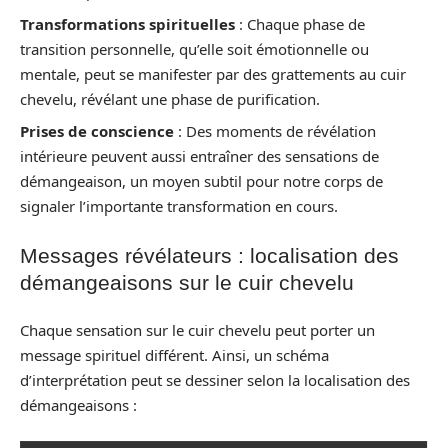
Transformations spirituelles
: Chaque phase de
transition personnelle, qu’elle soit émotionnelle ou
mentale, peut se manifester par des grattements au cuir
chevelu, révélant une phase de purification.
Prises de conscience
: Des moments de révélation
intérieure peuvent aussi entraîner des sensations de
démangeaison, un moyen subtil pour notre corps de
signaler l’importante transformation en cours.
Messages révélateurs : localisation des
démangeaisons sur le cuir chevelu
Chaque sensation sur le cuir chevelu peut porter un
message spirituel différent. Ainsi, un schéma
d’interprétation peut se dessiner selon la localisation des
démangeaisons :