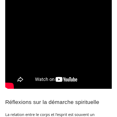
Réflexions sur la démarche spirituelle
La relation entre le corps et l’esprit est souvent un