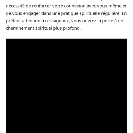
nécessité de renforcer votre connexion avec vous-même et
de vous engager dans une pratique spirituelle régulière. En
prêtant attention à ces signaux, vous ouvrez la porte à un
cheminement spirituel plus profond.