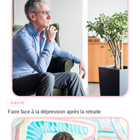
SENIORS
Faire face à la dépression après la retraite