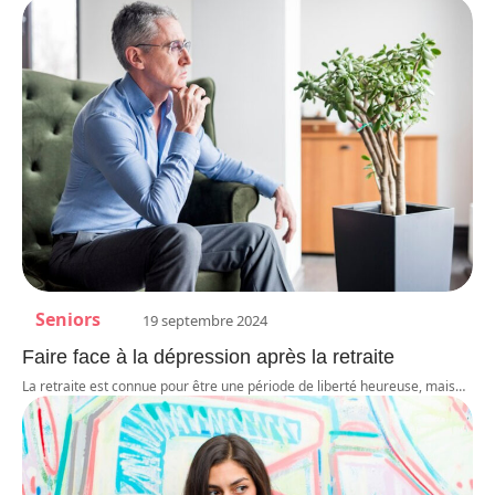
Seniors
19 septembre 2024
Faire face à la dépression après la retraite
La retraite est connue pour être une période de liberté heureuse, mais
…