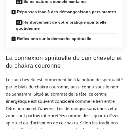
Soins naturels complémentaires
Réponses face à des démangeaisons persistantes
Renforcement de votre pratique spirituelle
quotidienne
Réflexions sur la démarche spirituelle
La connexion spirituelle du cuir chevelu et
du chakra couronne
Le cuir chevelu est intimement lié à la notion de spiritualité
par le biais du chakra couronne, aussi connu sous le nom
de Sahasrara. Situé au sommet de la tête, ce centre
énergétique est souvent considéré comme le lien entre
l’être humain et l’univers. Les démangeaisons dans cette
zone sont parfois interprétées comme des signaux d’éveil
spirituel ou d’activation de ce chakra. Selon les traditions