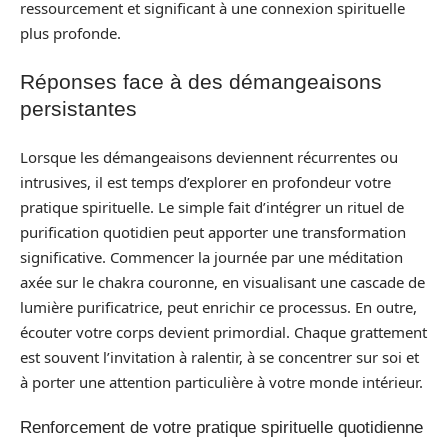
ressourcement et significant à une connexion spirituelle
plus profonde.
Réponses face à des démangeaisons
persistantes
Lorsque les démangeaisons deviennent récurrentes ou
intrusives, il est temps d’explorer en profondeur votre
pratique spirituelle. Le simple fait d’intégrer un rituel de
purification quotidien peut apporter une transformation
significative. Commencer la journée par une méditation
axée sur le chakra couronne, en visualisant une cascade de
lumière purificatrice, peut enrichir ce processus. En outre,
écouter votre corps devient primordial. Chaque grattement
est souvent l’invitation à ralentir, à se concentrer sur soi et
à porter une attention particulière à votre monde intérieur.
Renforcement de votre pratique spirituelle quotidienne