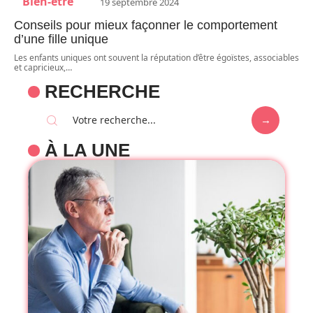
Bien-être
19 septembre 2024
Conseils pour mieux façonner le comportement
d’une fille unique
Les enfants uniques ont souvent la réputation d’être égoïstes, associables
et capricieux,
…
RECHERCHE
À LA UNE