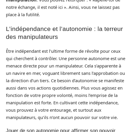
notre échange, il est noté ici ». Ainsi, vous ne laissez pas
place à la futilité.
L’indépendance et l’autonomie : la terreur
des manipulateurs
Être indépendant est l’ultime forme de révolte pour ceux
qui cherchent à contrôler. Une personne autonome est une
menace directe pour un manipulateur. Cela s’apparente à
un navire en mer, voguant librement sans l’approbation ou
la direction d’un tiers. Ce besoin d’autonomie se manifeste
aussi dans vos actions quotidiennes. Plus vous agissez en
fonction de votre propre volonté, moins l’emprise de la
manipulation est forte. En cultivant cette indépendance,
vous prouvez à votre entourage, et surtout aux
manipulateurs, qu’ils n’ont aucun pouvoir sur votre vie.
Jouer de son autonomie pour affirmer son pouvoir