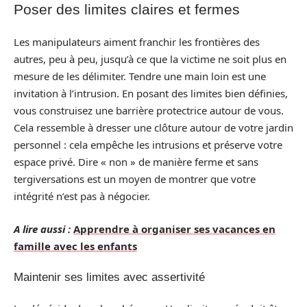
Poser des limites claires et fermes
Les manipulateurs aiment franchir les frontières des
autres, peu à peu, jusqu’à ce que la victime ne soit plus en
mesure de les délimiter. Tendre une main loin est une
invitation à l’intrusion. En posant des limites bien définies,
vous construisez une barrière protectrice autour de vous.
Cela ressemble à dresser une clôture autour de votre jardin
personnel : cela empêche les intrusions et préserve votre
espace privé. Dire « non » de manière ferme et sans
tergiversations est un moyen de montrer que votre
intégrité n’est pas à négocier.
A lire aussi :
Apprendre à organiser ses vacances en
famille avec les enfants
Maintenir ses limites avec assertivité