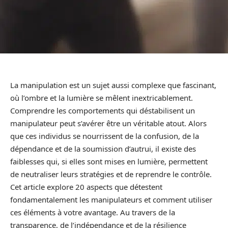
La manipulation est un sujet aussi complexe que fascinant,
où l’ombre et la lumière se mêlent inextricablement.
Comprendre les comportements qui déstabilisent un
manipulateur peut s’avérer être un véritable atout. Alors
que ces individus se nourrissent de la confusion, de la
dépendance et de la soumission d’autrui, il existe des
faiblesses qui, si elles sont mises en lumière, permettent
de neutraliser leurs stratégies et de reprendre le contrôle.
Cet article explore 20 aspects que détestent
fondamentalement les manipulateurs et comment utiliser
ces éléments à votre avantage. Au travers de la
transparence, de l’indépendance et de la résilience