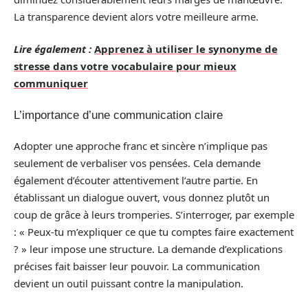
La transparence devient alors votre meilleure arme.
Lire également :
Apprenez à utiliser le synonyme de
stresse dans votre vocabulaire pour mieux
communiquer
L’importance d’une communication claire
Adopter une approche franc et sincère n’implique pas
seulement de verbaliser vos pensées. Cela demande
également d’écouter attentivement l’autre partie. En
établissant un dialogue ouvert, vous donnez plutôt un
coup de grâce à leurs tromperies. S’interroger, par exemple
: « Peux-tu m’expliquer ce que tu comptes faire exactement
? » leur impose une structure. La demande d’explications
précises fait baisser leur pouvoir. La communication
devient un outil puissant contre la manipulation.