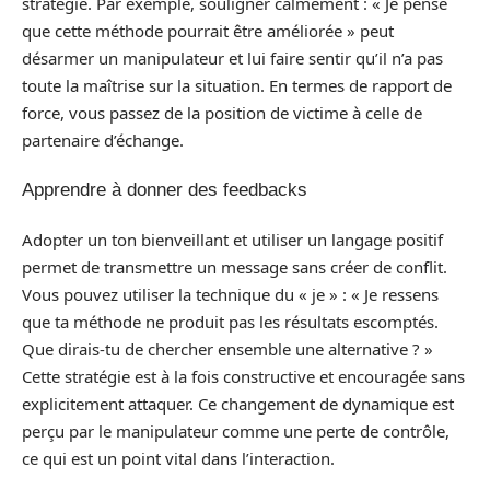
stratégie. Par exemple, souligner calmement : « Je pense
que cette méthode pourrait être améliorée » peut
désarmer un manipulateur et lui faire sentir qu’il n’a pas
toute la maîtrise sur la situation. En termes de rapport de
force, vous passez de la position de victime à celle de
partenaire d’échange.
Apprendre à donner des feedbacks
Adopter un ton bienveillant et utiliser un langage positif
permet de transmettre un message sans créer de conflit.
Vous pouvez utiliser la technique du « je » : « Je ressens
que ta méthode ne produit pas les résultats escomptés.
Que dirais-tu de chercher ensemble une alternative ? »
Cette stratégie est à la fois constructive et encouragée sans
explicitement attaquer. Ce changement de dynamique est
perçu par le manipulateur comme une perte de contrôle,
ce qui est un point vital dans l’interaction.