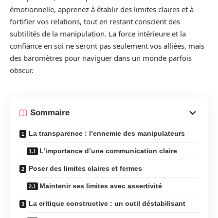
émotionnelle, apprenez à établir des limites claires et à
fortifier vos relations, tout en restant conscient des
subtilités de la manipulation. La force intérieure et la
confiance en soi ne seront pas seulement vos alliées, mais
des baromètres pour naviguer dans un monde parfois
obscur.
Sommaire
La transparence : l’ennemie des manipulateurs
L’importance d’une communication claire
Poser des limites claires et fermes
Maintenir ses limites avec assertivité
La critique constructive : un outil déstabilisant