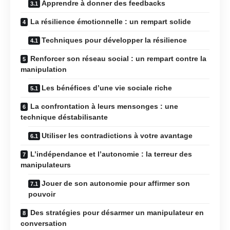
Apprendre à donner des feedbacks
La résilience émotionnelle : un rempart solide
Techniques pour développer la résilience
Renforcer son réseau social : un rempart contre la
manipulation
Les bénéfices d’une vie sociale riche
La confrontation à leurs mensonges : une
technique déstabilisante
Utiliser les contradictions à votre avantage
L’indépendance et l’autonomie : la terreur des
manipulateurs
Jouer de son autonomie pour affirmer son
pouvoir
Des stratégies pour désarmer un manipulateur en
conversation