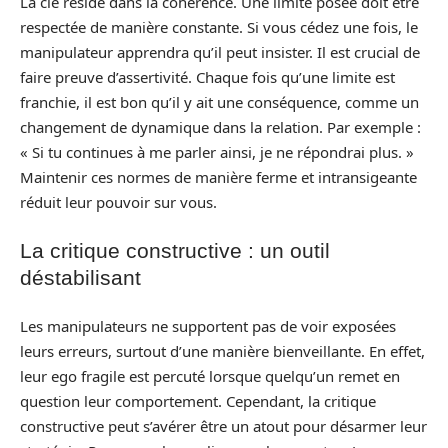
La clé réside dans la cohérence. Une limite posée doit être
respectée de manière constante. Si vous cédez une fois, le
manipulateur apprendra qu’il peut insister. Il est crucial de
faire preuve d’assertivité. Chaque fois qu’une limite est
franchie, il est bon qu’il y ait une conséquence, comme un
changement de dynamique dans la relation. Par exemple :
« Si tu continues à me parler ainsi, je ne répondrai plus. »
Maintenir ces normes de manière ferme et intransigeante
réduit leur pouvoir sur vous.
La critique constructive : un outil
déstabilisant
Les manipulateurs ne supportent pas de voir exposées
leurs erreurs, surtout d’une manière bienveillante. En effet,
leur ego fragile est percuté lorsque quelqu’un remet en
question leur comportement. Cependant, la critique
constructive peut s’avérer être un atout pour désarmer leur