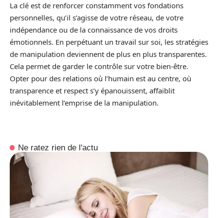
La clé est de renforcer constamment vos fondations
personnelles, qu’il s’agisse de votre réseau, de votre
indépendance ou de la connaissance de vos droits
émotionnels. En perpétuant un travail sur soi, les stratégies
de manipulation deviennent de plus en plus transparentes.
Cela permet de garder le contrôle sur votre bien-être.
Opter pour des relations où l’humain est au centre, où
transparence et respect s’y épanouissent, affaiblit
inévitablement l’emprise de la manipulation.
Ne ratez rien de l'actu