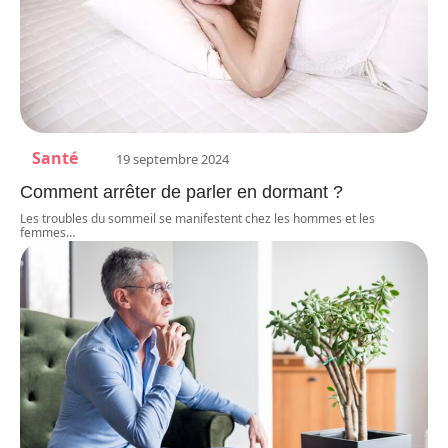
Santé
19 septembre 2024
Comment arrêter de parler en dormant ?
Les troubles du sommeil se manifestent chez les hommes et les
femmes
…