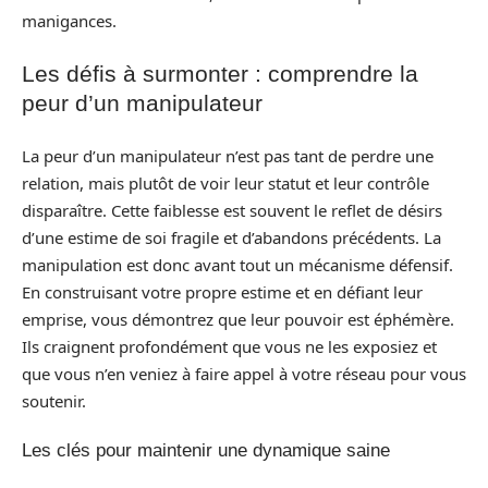
manigances.
Les défis à surmonter : comprendre la
peur d’un manipulateur
La peur d’un manipulateur n’est pas tant de perdre une
relation, mais plutôt de voir leur statut et leur contrôle
disparaître. Cette faiblesse est souvent le reflet de désirs
d’une estime de soi fragile et d’abandons précédents. La
manipulation est donc avant tout un mécanisme défensif.
En construisant votre propre estime et en défiant leur
emprise, vous démontrez que leur pouvoir est éphémère.
Ils craignent profondément que vous ne les exposiez et
que vous n’en veniez à faire appel à votre réseau pour vous
soutenir.
Les clés pour maintenir une dynamique saine