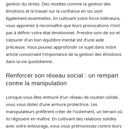
gestion du stress. Des recettes comme la gestion des
émotions et le travail sur la confiance en soi sont
également essentielles. En cultivant votre force intérieure,
vous apprenez à reconnaître que leurs provocations n’ont
pas à définir votre état émotionnel. Prendre soin de soi et
s’assurer d’un bon équilibre mental est d’une aide
précieuse. Vous pouvez approfondir ce sujet dans notre
article concernant l’importance de la gestion des émotions
dans la vie quotidienne.
Renforcer son réseau social : un rempart
contre la manipulation
Lorsque vous êtes entouré d’un réseau de soutien solide,
vous vous dotez d’une armure protectrice. Les
manipulateurs préfèrent créer de l’isolement, un terrain où
ils régissent en maître. En cultivant des relations solides
avec votre entourage, vous vous prémunissez contre leurs