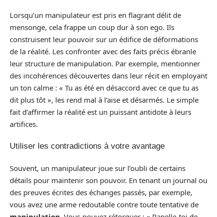
Lorsqu’un manipulateur est pris en flagrant délit de
mensonge, cela frappe un coup dur à son ego. Ils
construisent leur pouvoir sur un édifice de déformations
de la réalité. Les confronter avec des faits précis ébranle
leur structure de manipulation. Par exemple, mentionner
des incohérences découvertes dans leur récit en employant
un ton calme : « Tu as été en désaccord avec ce que tu as
dit plus tôt », les rend mal à l’aise et désarmés. Le simple
fait d’affirmer la réalité est un puissant antidote à leurs
artifices.
Utiliser les contradictions à votre avantage
Souvent, un manipulateur joue sur l’oubli de certains
détails pour maintenir son pouvoir. En tenant un journal ou
des preuves écrites des échanges passés, par exemple,
vous avez une arme redoutable contre toute tentative de
manipulation
. Vous pouvez rétorquer : « Rapelle-toi de