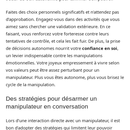
Faites des choix personnels significatifs et n’attendez pas
d’approbation. Engagez-vous dans des activités que vous
aimez sans chercher une validation extérieure. En ce
faisant, vous renforcez votre forteresse contre leurs
tentatives de contrôle, et cela les fait fuir. De plus, la prise
de décisions autonomes nourrit votre
confiance en soi
,
un levier indispensable contre les manipulations
émotionnelles. Votre joyeux empressement à vivre selon
vos valeurs peut être assez perturbant pour un
manipulateur. Plus vous êtes autonome, plus vous brisez le
cycle de la manipulation.
Des stratégies pour désarmer un
manipulateur en conversation
Lors d’une interaction directe avec un manipulateur, il est
bon d’adopter des stratégies qui limitent leur pouvoir