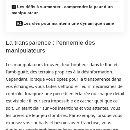
Les défis à surmonter : comprendre la peur d’un
manipulateur
Les clés pour maintenir une dynamique saine
La transparence : l’ennemie des
manipulateurs
Les manipulateurs trouvent leur bonheur dans le flou et
l’ambiguïté, des terrains propices à la désinformation.
Cependant, lorsque vous optez pour la transparence dans
vos échanges, vous faites s’effondrer leurs mécanismes de
contrôle. Imaginez une pièce bien éclairée où chaque détail
est visible : il leur sera impossible de cacher quoi que ce
soit. En étant clair sur vos intentions et vos attentes, vous
les privez de leur jeu d’ombres. Par exemple, lorsque vous
exposez vos souhaits et besoins avec franchise, vous
diminuez considérablement leurs marges de manœuvre.