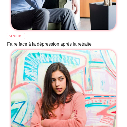
SENIORS
Faire face à la dépression après la retraite