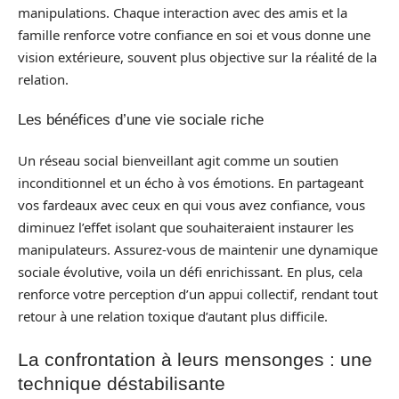
manipulations. Chaque interaction avec des amis et la
famille renforce votre confiance en soi et vous donne une
vision extérieure, souvent plus objective sur la réalité de la
relation.
Les bénéfices d’une vie sociale riche
Un réseau social bienveillant agit comme un soutien
inconditionnel et un écho à vos émotions. En partageant
vos fardeaux avec ceux en qui vous avez confiance, vous
diminuez l’effet isolant que souhaiteraient instaurer les
manipulateurs. Assurez-vous de maintenir une dynamique
sociale évolutive, voila un défi enrichissant. En plus, cela
renforce votre perception d’un appui collectif, rendant tout
retour à une relation toxique d’autant plus difficile.
La confrontation à leurs mensonges : une
technique déstabilisante