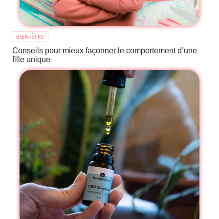
BIEN-ÊTRE
Conseils pour mieux façonner le comportement d’une
fille unique