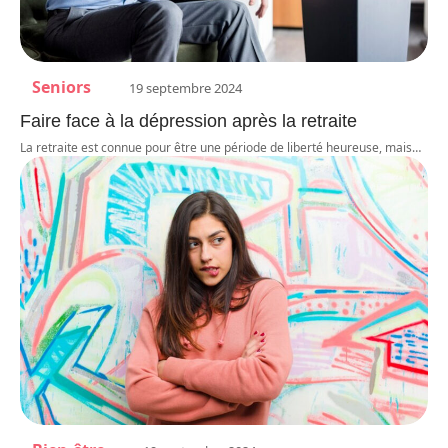
Seniors
19 septembre 2024
Faire face à la dépression après la retraite
La retraite est connue pour être une période de liberté heureuse, mais
…