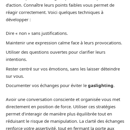
d’action. Connaître leurs points faibles vous permet de
réagir correctement. Voici quelques techniques à
développer :
Dire « non » sans justifications.
Maintenir une expression calme face à leurs provocations.
Utiliser des questions ouvertes pour clarifier leurs
intentions.
Rester centré sur vos émotions, sans les laisser déteindre
sur vous.
Documenter vos échanges pour éviter le
gaslighting
.
Avoir une conversation consciente et organisée vous met
directement en position de force. Utiliser ces stratégies
permet d’interagir de manière plus équilibrée tout en
réduisant le risque de manipulation. La clarté des échanges
renforce votre assertivité, tout en fermant la porte aux