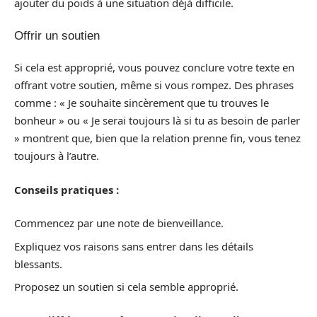
ajouter du poids à une situation déjà difficile.
Offrir un soutien
Si cela est approprié, vous pouvez conclure votre texte en
offrant votre soutien, même si vous rompez. Des phrases
comme : « Je souhaite sincèrement que tu trouves le
bonheur » ou « Je serai toujours là si tu as besoin de parler
» montrent que, bien que la relation prenne fin, vous tenez
toujours à l’autre.
Conseils pratiques :
Commencez par une note de bienveillance.
Expliquez vos raisons sans entrer dans les détails
blessants.
Proposez un soutien si cela semble approprié.