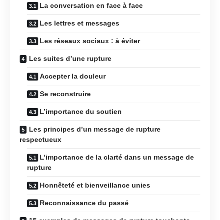
La conversation en face à face
Les lettres et messages
Les réseaux sociaux : à éviter
Les suites d’une rupture
Accepter la douleur
Se reconstruire
L’importance du soutien
Les principes d’un message de rupture
respectueux
L’importance de la clarté dans un message de
rupture
Honnêteté et bienveillance unies
Reconnaissance du passé