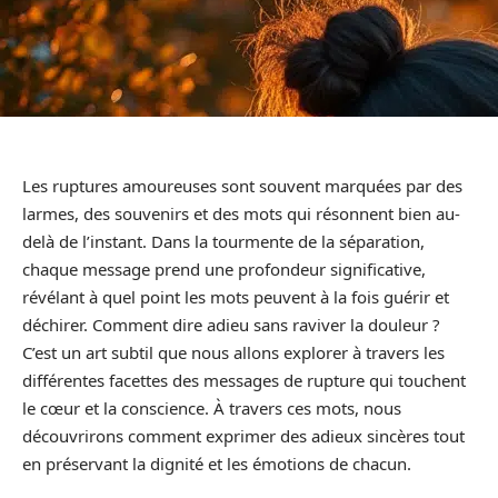
Les ruptures amoureuses sont souvent marquées par des
larmes, des souvenirs et des mots qui résonnent bien au-
delà de l’instant. Dans la tourmente de la séparation,
chaque message prend une profondeur significative,
révélant à quel point les mots peuvent à la fois guérir et
déchirer. Comment dire adieu sans raviver la douleur ?
C’est un art subtil que nous allons explorer à travers les
différentes facettes des messages de rupture qui touchent
le cœur et la conscience. À travers ces mots, nous
découvrirons comment exprimer des adieux sincères tout
en préservant la dignité et les émotions de chacun.