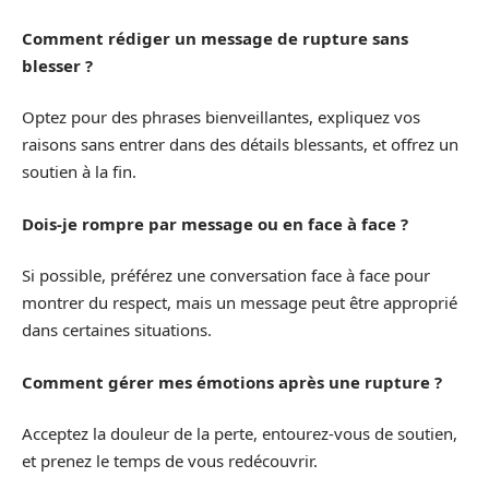
Comment rédiger un message de rupture sans
blesser ?
Optez pour des phrases bienveillantes, expliquez vos
raisons sans entrer dans des détails blessants, et offrez un
soutien à la fin.
Dois-je rompre par message ou en face à face ?
Si possible, préférez une conversation face à face pour
montrer du respect, mais un message peut être approprié
dans certaines situations.
Comment gérer mes émotions après une rupture ?
Acceptez la douleur de la perte, entourez-vous de soutien,
et prenez le temps de vous redécouvrir.