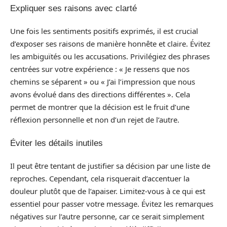
Expliquer ses raisons avec clarté
Une fois les sentiments positifs exprimés, il est crucial
d’exposer ses raisons de manière honnête et claire. Évitez
les ambiguïtés ou les accusations. Privilégiez des phrases
centrées sur votre expérience : « Je ressens que nos
chemins se séparent » ou « J’ai l’impression que nous
avons évolué dans des directions différentes ». Cela
permet de montrer que la décision est le fruit d’une
réflexion personnelle et non d’un rejet de l’autre.
Éviter les détails inutiles
Il peut être tentant de justifier sa décision par une liste de
reproches. Cependant, cela risquerait d’accentuer la
douleur plutôt que de l’apaiser. Limitez-vous à ce qui est
essentiel pour passer votre message. Évitez les remarques
négatives sur l’autre personne, car ce serait simplement