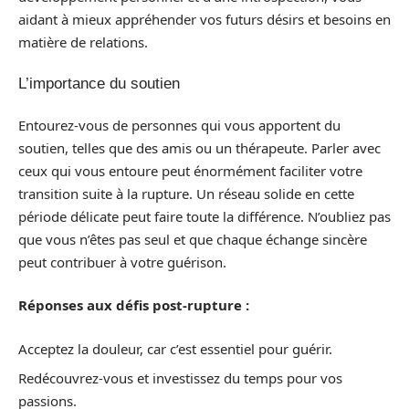
aidant à mieux appréhender vos futurs désirs et besoins en
matière de relations.
L’importance du soutien
Entourez-vous de personnes qui vous apportent du
soutien, telles que des amis ou un thérapeute. Parler avec
ceux qui vous entoure peut énormément faciliter votre
transition suite à la rupture. Un réseau solide en cette
période délicate peut faire toute la différence. N’oubliez pas
que vous n’êtes pas seul et que chaque échange sincère
peut contribuer à votre guérison.
Réponses aux défis post-rupture :
Acceptez la douleur, car c’est essentiel pour guérir.
Redécouvrez-vous et investissez du temps pour vos
passions.