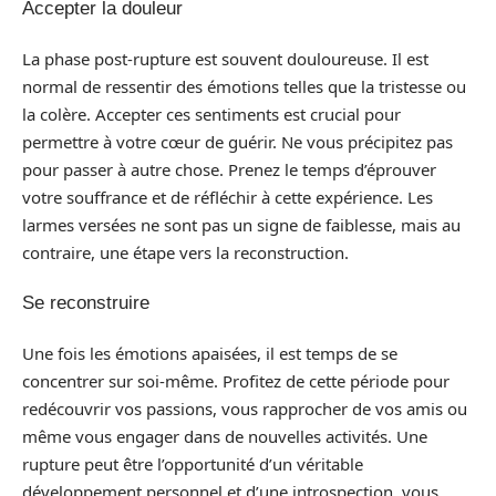
Accepter la douleur
La phase post-rupture est souvent douloureuse. Il est
normal de ressentir des émotions telles que la tristesse ou
la colère. Accepter ces sentiments est crucial pour
permettre à votre cœur de guérir. Ne vous précipitez pas
pour passer à autre chose. Prenez le temps d’éprouver
votre souffrance et de réfléchir à cette expérience. Les
larmes versées ne sont pas un signe de faiblesse, mais au
contraire, une étape vers la reconstruction.
Se reconstruire
Une fois les émotions apaisées, il est temps de se
concentrer sur soi-même. Profitez de cette période pour
redécouvrir vos passions, vous rapprocher de vos amis ou
même vous engager dans de nouvelles activités. Une
rupture peut être l’opportunité d’un véritable
développement personnel et d’une introspection, vous