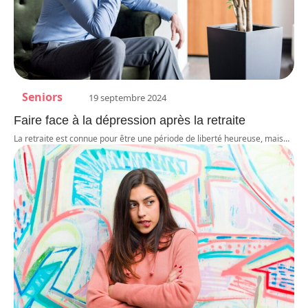
Seniors
19 septembre 2024
Faire face à la dépression après la retraite
La retraite est connue pour être une période de liberté heureuse, mais
…