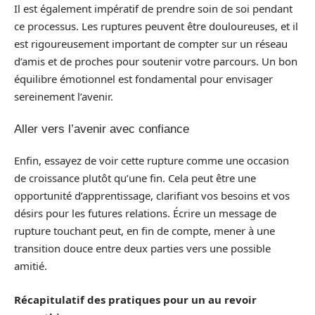
Il est également impératif de prendre soin de soi pendant
ce processus. Les ruptures peuvent être douloureuses, et il
est rigoureusement important de compter sur un réseau
d’amis et de proches pour soutenir votre parcours. Un bon
équilibre émotionnel est fondamental pour envisager
sereinement l’avenir.
Aller vers l’avenir avec confiance
Enfin, essayez de voir cette rupture comme une occasion
de croissance plutôt qu’une fin. Cela peut être une
opportunité d’apprentissage, clarifiant vos besoins et vos
désirs pour les futures relations. Écrire un message de
rupture touchant peut, en fin de compte, mener à une
transition douce entre deux parties vers une possible
amitié.
Récapitulatif des pratiques pour un au revoir