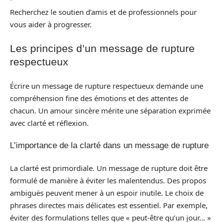
Recherchez le soutien d’amis et de professionnels pour
vous aider à progresser.
Les principes d’un message de rupture
respectueux
Écrire un message de rupture respectueux demande une
compréhension fine des émotions et des attentes de
chacun. Un amour sincère mérite une séparation exprimée
avec clarté et réflexion.
L’importance de la clarté dans un message de rupture
La clarté est primordiale. Un message de rupture doit être
formulé de manière à éviter les malentendus. Des propos
ambiguës peuvent mener à un espoir inutile. Le choix de
phrases directes mais délicates est essentiel. Par exemple,
éviter des formulations telles que « peut-être qu’un jour… »