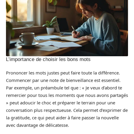
L’importance de choisir les bons mots
Prononcer les mots justes peut faire toute la différence.
Commencer par une note de bienveillance est essentiel.
Par exemple, un préambule tel que : « Je veux d’abord te
remercier pour tous les moments que nous avons partagés
» peut adoucir le choc et préparer le terrain pour une
conversation plus respectueuse. Cela permet d’exprimer de
la gratitude, ce qui peut aider à faire passer la nouvelle
avec davantage de délicatesse.