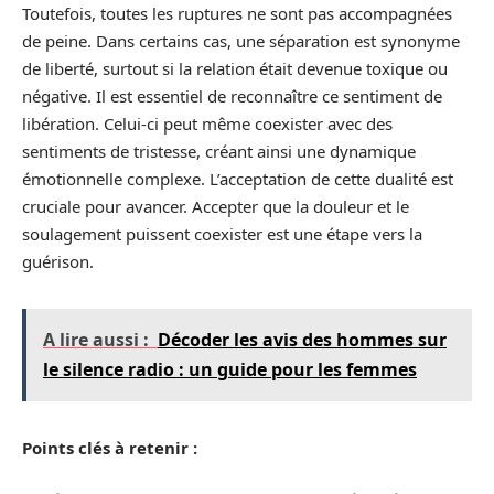
Toutefois, toutes les ruptures ne sont pas accompagnées
de peine. Dans certains cas, une séparation est synonyme
de liberté, surtout si la relation était devenue toxique ou
négative. Il est essentiel de reconnaître ce sentiment de
libération. Celui-ci peut même coexister avec des
sentiments de tristesse, créant ainsi une dynamique
émotionnelle complexe. L’acceptation de cette dualité est
cruciale pour avancer. Accepter que la douleur et le
soulagement puissent coexister est une étape vers la
guérison.
A lire aussi :
Décoder les avis des hommes sur
le silence radio : un guide pour les femmes
Points clés à retenir :