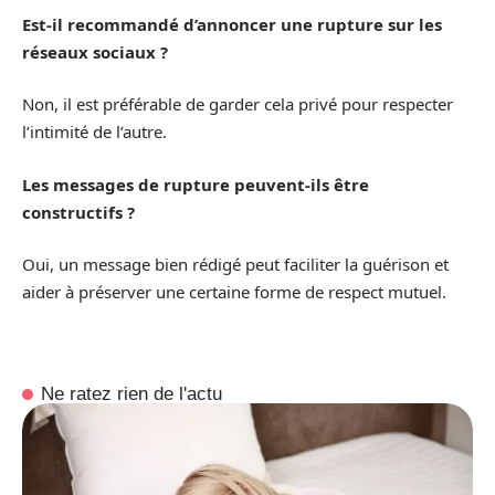
Est-il recommandé d’annoncer une rupture sur les
réseaux sociaux ?
Non, il est préférable de garder cela privé pour respecter
l’intimité de l’autre.
Les messages de rupture peuvent-ils être
constructifs ?
Oui, un message bien rédigé peut faciliter la guérison et
aider à préserver une certaine forme de respect mutuel.
Ne ratez rien de l'actu