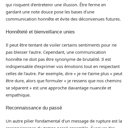
qui risquent d’entretenir une illusion. Être ferme en
gardant une note douce pose les bases d’une
communication honnête et évite des déconvenues futures.
Honnêteté et bienveillance unies
Il peut être tentant de voiler certains sentiments pour ne
pas blesser l’autre. Cependant, une communication
honnête ne doit pas être synonyme de brutalité. Il est
indispensable d’exprimer vos émotions tout en respectant
celles de l’autre. Par exemple, dire « je ne t’aime plus » peut
être dure, alors que formuler « je ressens que nos chemins
se séparent » est une approche davantage nuancée et
empathique.
Reconnaissance du passé
Un autre pilier fondamental d’un message de rupture est la
reconnaissance du temps passé ensemble. Évoquer des