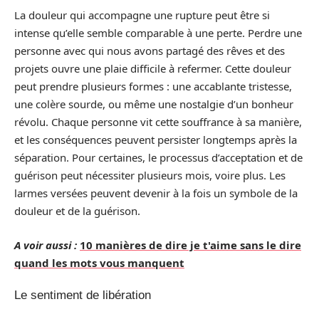
La douleur qui accompagne une rupture peut être si
intense qu’elle semble comparable à une perte. Perdre une
personne avec qui nous avons partagé des rêves et des
projets ouvre une plaie difficile à refermer. Cette douleur
peut prendre plusieurs formes : une accablante tristesse,
une colère sourde, ou même une nostalgie d’un bonheur
révolu. Chaque personne vit cette souffrance à sa manière,
et les conséquences peuvent persister longtemps après la
séparation. Pour certaines, le processus d’acceptation et de
guérison peut nécessiter plusieurs mois, voire plus. Les
larmes versées peuvent devenir à la fois un symbole de la
douleur et de la guérison.
A voir aussi :
10 manières de dire je t'aime sans le dire
quand les mots vous manquent
Le sentiment de libération