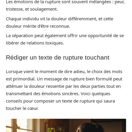
Les émotions de la rupture sont souvent mélangées : peur,
tristesse, et soulagement.
Chaque individu vit la douleur différemment, et cette
douleur mérite d’être reconnue.
La séparation peut également offrir une opportunité de se
libérer de relations toxiques.
Rédiger un texte de rupture touchant
Lorsque vient le moment de dire adieu, le choix des mots
est primordial. Un message de rupture bien formulé peut
atténuer la douleur ressentie par les deux parties tout en
transmettant des émotions sincères. Voici quelques
conseils pour composer un texte de rupture qui saura
toucher le cœur.