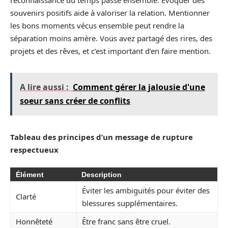
souvenirs positifs aide à valoriser la relation. Mentionner
les bons moments vécus ensemble peut rendre la
séparation moins amère. Vous avez partagé des rires, des
projets et des rêves, et c’est important d’en faire mention.
A lire aussi :
Comment gérer la jalousie d'une
soeur sans créer de conflits
Tableau des principes d’un message de rupture
respectueux
Élément
Description
Éviter les ambiguïtés pour éviter des
Clarté
blessures supplémentaires.
Honnêteté
Être franc sans être cruel.