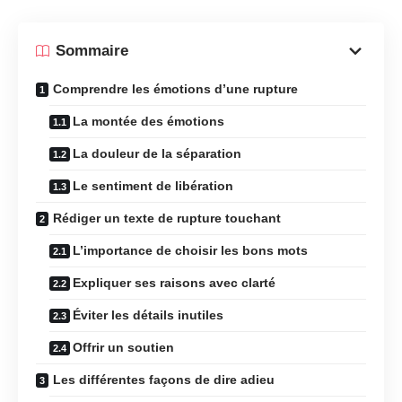
Sommaire
Comprendre les émotions d’une rupture
La montée des émotions
La douleur de la séparation
Le sentiment de libération
Rédiger un texte de rupture touchant
L’importance de choisir les bons mots
Expliquer ses raisons avec clarté
Éviter les détails inutiles
Offrir un soutien
Les différentes façons de dire adieu