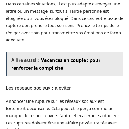
Dans certaines situations, il est plus adapté d’envoyer une
lettre ou un message, surtout si l’autre personne est
éloignée ou si vous êtes bloqué. Dans ce cas, votre texte de
rupture doit prendre tout son sens. Prenez le temps de le
rédiger avec soin pour transmettre vos émotions de façon
adéquate.
A lire aussi :
Vacances en couple : pour
renforcer la complicité
Les réseaux sociaux : à éviter
Annoncer une rupture sur les réseaux sociaux est
fortement déconseillé. Cela peut être perçu comme un
manque de respect envers l’autre et exacerber sa douleur.
Les ruptures doivent être une affaire privée, traitée avec