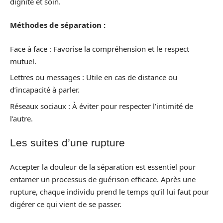
dignité et soin.
Méthodes de séparation :
Face à face : Favorise la compréhension et le respect
mutuel.
Lettres ou messages : Utile en cas de distance ou
d’incapacité à parler.
Réseaux sociaux : À éviter pour respecter l’intimité de
l’autre.
Les suites d’une rupture
Accepter la douleur de la séparation est essentiel pour
entamer un processus de guérison efficace. Après une
rupture, chaque individu prend le temps qu’il lui faut pour
digérer ce qui vient de se passer.