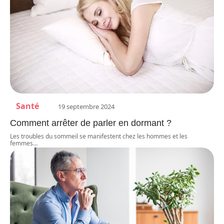
Santé
19 septembre 2024
Comment arrêter de parler en dormant ?
Les troubles du sommeil se manifestent chez les hommes et les
femmes
…