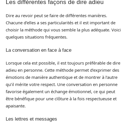
Les différentes façons de dire adieu
Dire au revoir peut se faire de différentes manières.
Chacune d’elles a ses particularités et il est important de
choisir la méthode qui vous semble la plus adéquate. Voici
quelques situations fréquentes.
La conversation en face à face
Lorsque cela est possible, il est toujours préférable de dire
adieu en personne. Cette méthode permet d’exprimer des
émotions de manière authentique et de montrer à l’autre
qu’il mérite votre respect. Une conversation en personne
favorise également un échange émotionnel, ce qui peut
être bénéfique pour une clôture à la fois respectueuse et
apaisante.
Les lettres et messages