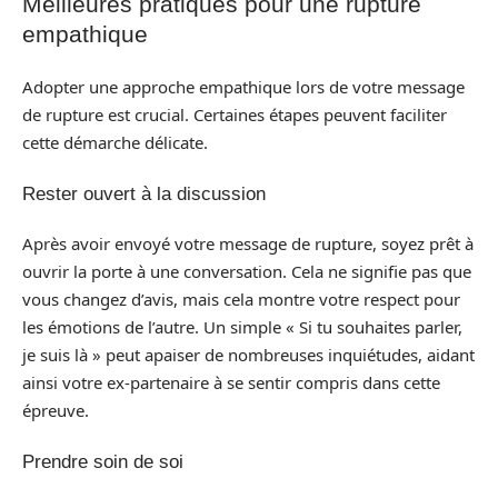
Meilleures pratiques pour une rupture
empathique
Adopter une approche empathique lors de votre message
de rupture est crucial. Certaines étapes peuvent faciliter
cette démarche délicate.
Rester ouvert à la discussion
Après avoir envoyé votre message de rupture, soyez prêt à
ouvrir la porte à une conversation. Cela ne signifie pas que
vous changez d’avis, mais cela montre votre respect pour
les émotions de l’autre. Un simple « Si tu souhaites parler,
je suis là » peut apaiser de nombreuses inquiétudes, aidant
ainsi votre ex-partenaire à se sentir compris dans cette
épreuve.
Prendre soin de soi