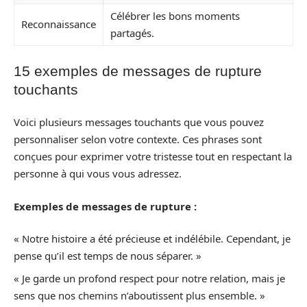
Célébrer les bons moments
Reconnaissance
partagés.
15 exemples de messages de rupture
touchants
Voici plusieurs messages touchants que vous pouvez
personnaliser selon votre contexte. Ces phrases sont
conçues pour exprimer votre tristesse tout en respectant la
personne à qui vous vous adressez.
Exemples de messages de rupture :
« Notre histoire a été précieuse et indélébile. Cependant, je
pense qu’il est temps de nous séparer. »
« Je garde un profond respect pour notre relation, mais je
sens que nos chemins n’aboutissent plus ensemble. »