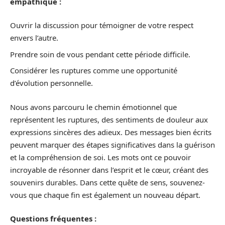
empathique :
Ouvrir la discussion pour témoigner de votre respect
envers l’autre.
Prendre soin de vous pendant cette période difficile.
Considérer les ruptures comme une opportunité
d’évolution personnelle.
Nous avons parcouru le chemin émotionnel que
représentent les ruptures, des sentiments de douleur aux
expressions sincères des adieux. Des messages bien écrits
peuvent marquer des étapes significatives dans la guérison
et la compréhension de soi. Les mots ont ce pouvoir
incroyable de résonner dans l’esprit et le cœur, créant des
souvenirs durables. Dans cette quête de sens, souvenez-
vous que chaque fin est également un nouveau départ.
Questions fréquentes :