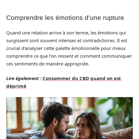
Comprendre les émotions d’une rupture
Quand une relation arrive à son terme, les émotions qui
surgissent sont souvent intenses et contradictoires. Il est
crucial d’analyser cette palette émotionnelle pour mieux
comprendre ce que l’on ressent et comment communiquer
ces sentiments de manière appropriée.
Lire également :
Consommer du CBD quand on est
déprimé