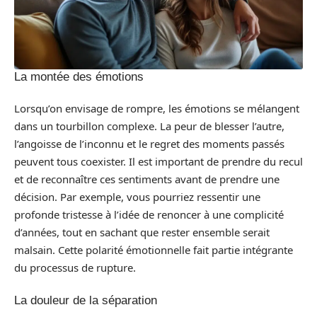
La montée des émotions
Lorsqu’on envisage de rompre, les émotions se mélangent
dans un tourbillon complexe. La peur de blesser l’autre,
l’angoisse de l’inconnu et le regret des moments passés
peuvent tous coexister. Il est important de prendre du recul
et de reconnaître ces sentiments avant de prendre une
décision. Par exemple, vous pourriez ressentir une
profonde tristesse à l’idée de renoncer à une complicité
d’années, tout en sachant que rester ensemble serait
malsain. Cette polarité émotionnelle fait partie intégrante
du processus de rupture.
La douleur de la séparation