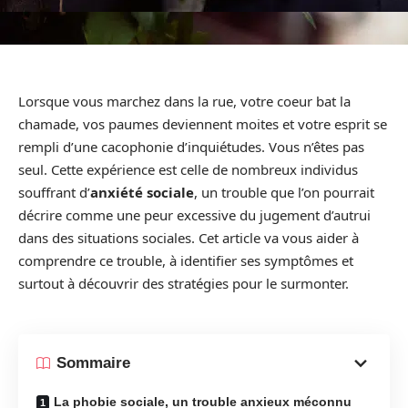
Lorsque vous marchez dans la rue, votre coeur bat la
chamade, vos paumes deviennent moites et votre esprit se
rempli d’une cacophonie d’inquiétudes. Vous n’êtes pas
seul. Cette expérience est celle de nombreux individus
souffrant d’
anxiété sociale
, un trouble que l’on pourrait
décrire comme une peur excessive du jugement d’autrui
dans des situations sociales. Cet article va vous aider à
comprendre ce trouble, à identifier ses symptômes et
surtout à découvrir des stratégies pour le surmonter.
Sommaire
La phobie sociale, un trouble anxieux méconnu