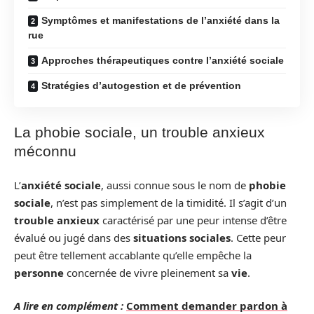
Symptômes et manifestations de l’anxiété dans la
rue
Approches thérapeutiques contre l’anxiété sociale
Stratégies d’autogestion et de prévention
La phobie sociale, un trouble anxieux
méconnu
L’
anxiété sociale
, aussi connue sous le nom de
phobie
sociale
, n’est pas simplement de la timidité. Il s’agit d’un
trouble anxieux
caractérisé par une peur intense d’être
évalué ou jugé dans des
situations sociales
. Cette peur
peut être tellement accablante qu’elle empêche la
personne
concernée de vivre pleinement sa
vie
.
A lire en complément :
Comment demander pardon à