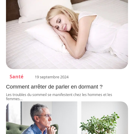
Santé
19 septembre 2024
Comment arrêter de parler en dormant ?
Les troubles du sommeil se manifestent chez les hommes et les
femmes
…