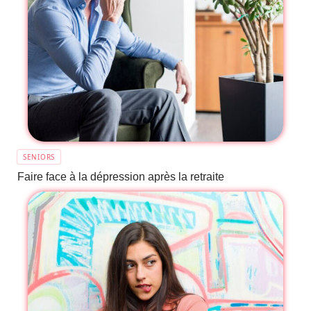
SENIORS
Faire face à la dépression après la retraite