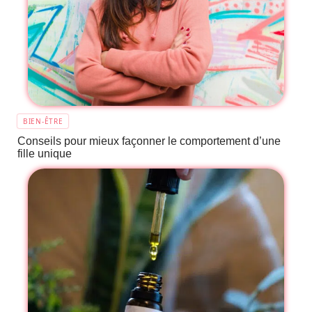
BIEN-ÊTRE
Conseils pour mieux façonner le comportement d’une
fille unique