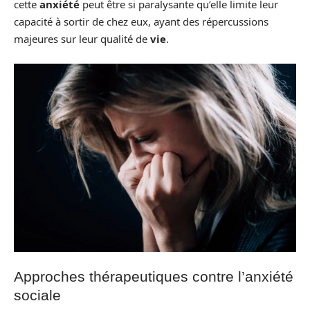
cette
anxiété
peut être si paralysante qu’elle limite leur
capacité à sortir de chez eux, ayant des répercussions
majeures sur leur qualité de
vie
.
Approches thérapeutiques contre l’anxiété
sociale