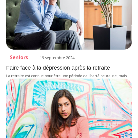
Seniors
19 septembre 2024
Faire face à la dépression après la retraite
La retraite est connue pour être une période de liberté heureuse, mais
…