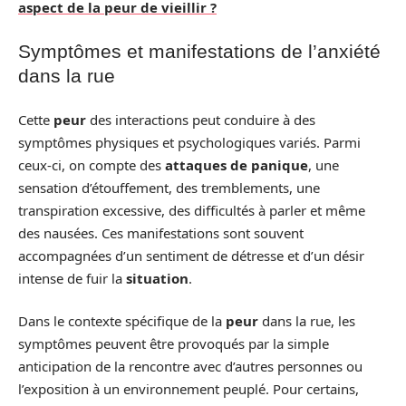
aspect de la peur de vieillir ?
Symptômes et manifestations de l’anxiété
dans la rue
Cette
peur
des interactions peut conduire à des
symptômes physiques et psychologiques variés. Parmi
ceux-ci, on compte des
attaques de panique
, une
sensation d’étouffement, des tremblements, une
transpiration excessive, des difficultés à parler et même
des nausées. Ces manifestations sont souvent
accompagnées d’un sentiment de détresse et d’un désir
intense de fuir la
situation
.
Dans le contexte spécifique de la
peur
dans la rue, les
symptômes peuvent être provoqués par la simple
anticipation de la rencontre avec d’autres personnes ou
l’exposition à un environnement peuplé. Pour certains,