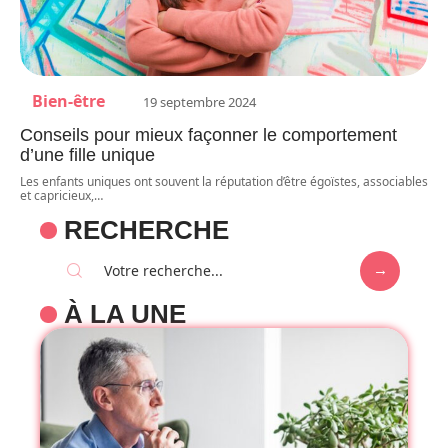
Bien-être
19 septembre 2024
Conseils pour mieux façonner le comportement
d’une fille unique
Les enfants uniques ont souvent la réputation d’être égoïstes, associables
et capricieux,
…
RECHERCHE
À LA UNE