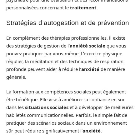
personnalisées concernant le
traitement
.
Stratégies d’autogestion et de prévention
En complément des thérapies professionnelles, il existe
des stratégies de gestion de l’
anxiété sociale
que vous
pouvez pratiquer par vous-même. L’exercice physique
régulier, la méditation et des techniques de respiration
profonde peuvent aider à réduire l’
anxiété
de manière
générale.
La formation aux compétences sociales peut également
être bénéfique. Elle vise à améliorer la confiance en soi
dans les
situations sociales
et à développer de meilleures
habiletés communicationnelles. Parfois, le simple fait de
pratiquer des scénarios sociaux dans un environnement
sûr peut réduire significativement l’
anxiété
.