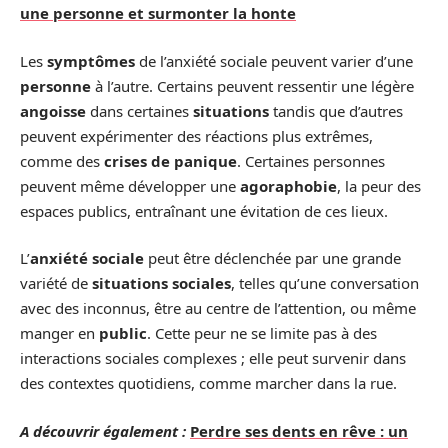
une personne et surmonter la honte
Les
symptômes
de l’anxiété sociale peuvent varier d’une
personne
à l’autre. Certains peuvent ressentir une légère
angoisse
dans certaines
situations
tandis que d’autres
peuvent expérimenter des réactions plus extrêmes,
comme des
crises de panique
. Certaines personnes
peuvent même développer une
agoraphobie
, la peur des
espaces publics, entraînant une évitation de ces lieux.
L’
anxiété sociale
peut être déclenchée par une grande
variété de
situations sociales
, telles qu’une conversation
avec des inconnus, être au centre de l’attention, ou même
manger en
public
. Cette peur ne se limite pas à des
interactions sociales complexes ; elle peut survenir dans
des contextes quotidiens, comme marcher dans la rue.
A découvrir également :
Perdre ses dents en rêve : un