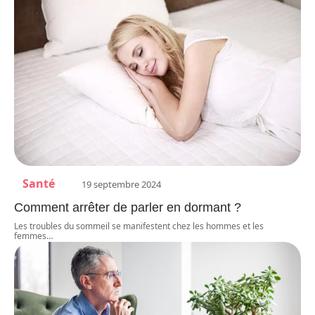
Santé
19 septembre 2024
Comment arrêter de parler en dormant ?
Les troubles du sommeil se manifestent chez les hommes et les
femmes
…