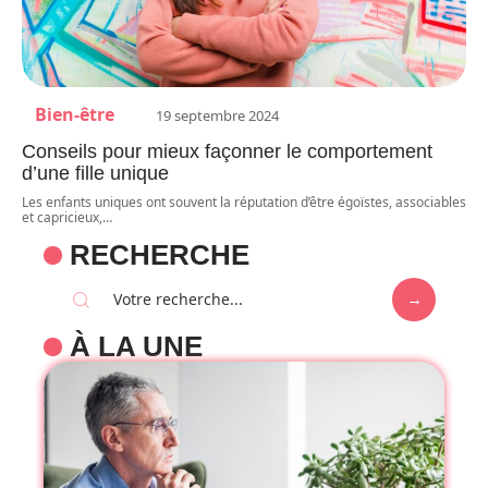
Bien-être
19 septembre 2024
Conseils pour mieux façonner le comportement
d’une fille unique
Les enfants uniques ont souvent la réputation d’être égoïstes, associables
et capricieux,
…
RECHERCHE
À LA UNE