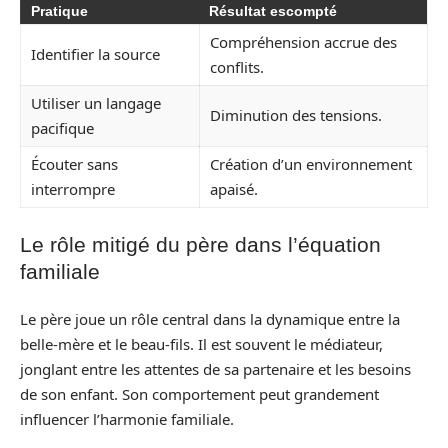
Pratique
Résultat escompté
Compréhension accrue des
Identifier la source
conflits.
Utiliser un langage
Diminution des tensions.
pacifique
Écouter sans
Création d’un environnement
interrompre
apaisé.
Le rôle mitigé du père dans l’équation
familiale
Le père joue un rôle central dans la dynamique entre la
belle-mère et le beau-fils. Il est souvent le médiateur,
jonglant entre les attentes de sa partenaire et les besoins
de son enfant. Son comportement peut grandement
influencer l’harmonie familiale.