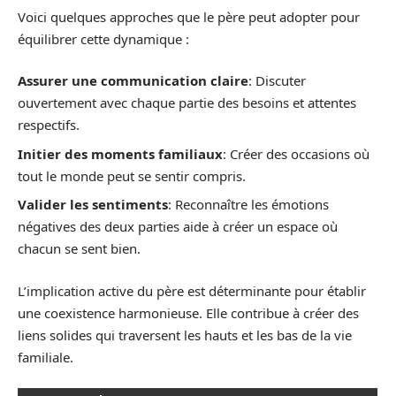
Voici quelques approches que le père peut adopter pour
équilibrer cette dynamique :
Assurer une communication claire
: Discuter
ouvertement avec chaque partie des besoins et attentes
respectifs.
Initier des moments familiaux
: Créer des occasions où
tout le monde peut se sentir compris.
Valider les sentiments
: Reconnaître les émotions
négatives des deux parties aide à créer un espace où
chacun se sent bien.
L’implication active du père est déterminante pour établir
une coexistence harmonieuse. Elle contribue à créer des
liens solides qui traversent les hauts et les bas de la vie
familiale.