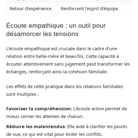
Retour d’expérience
Renforcent l’esprit d’équipe.
Écoute empathique : un outil pour
désamorcer les tensions
L’écoute empathique est cruciale dans le cadre d’une
relation entre belle-mère et beau-fils. Cette capacité à
écouter attentivement sans jugement peut transformer les
échanges, renforçant ainsi la cohésion familiale.
Les effets de cette pratique dans les relations familiales
sont multiples :
Favoriser la compréhension
: L’écoute active permet de
mieux cerner les attentes de chacun.
Réduire les malentendus
: Elle aide à clarifier les points
de vue, ce qui est vital pour éviter les conflits.