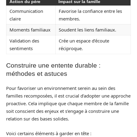
Action du père
Impact sur la famille
Communication
Favorise la confiance entre les
claire
membres.
Moments familiaux
Soudent les liens familiaux.
Validation des
Crée un espace d’écoute
sentiments
réciproque.
Construire une entente durable :
méthodes et astuces
Pour favoriser un environnement serein au sein des
familles recomposées, il est crucial d’adopter une approche
proactive. Cela implique que chaque membre de la famille
soit conscient des enjeux et s’engage à construire une
relation sur des bases solides.
Voici certains éléments à garder en tête :