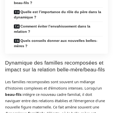
beau-fils ?
Quelle est l’importance du rôle du père dans la
dynamique ?
Comment éviter l’envahissement dans la
relation ?
Quels conseils donner aux nouvelles belles-
mères ?
Dynamique des familles recomposées et
impact sur la relation belle-mère/beau-fils
Les familles recomposées sont souvent un mélange
d’histoires complexes et d’émotions intenses. Lorsqu’un
beau-fils
intègre ce nouveau cadre familial, il doit
naviguer entre des relations établies et l’émergence d’une
nouvelle figure maternelle. Ce fait amène souvent une