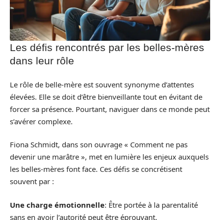
Les défis rencontrés par les belles-mères
dans leur rôle
Le rôle de belle-mère est souvent synonyme d’attentes
élevées. Elle se doit d’être bienveillante tout en évitant de
forcer sa présence. Pourtant, naviguer dans ce monde peut
s’avérer complexe.
Fiona Schmidt, dans son ouvrage « Comment ne pas
devenir une marâtre », met en lumière les enjeux auxquels
les belles-mères font face. Ces défis se concrétisent
souvent par :
Une charge émotionnelle
: Être portée à la parentalité
sans en avoir l’autorité peut être éprouvant.