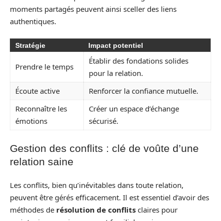
moments partagés peuvent ainsi sceller des liens
authentiques.
Stratégie
Impact potentiel
Établir des fondations solides
Prendre le temps
pour la relation.
Écoute active
Renforcer la confiance mutuelle.
Reconnaître les
Créer un espace d’échange
émotions
sécurisé.
Gestion des conflits : clé de voûte d’une
relation saine
Les conflits, bien qu’inévitables dans toute relation,
peuvent être gérés efficacement. Il est essentiel d’avoir des
méthodes de
résolution de conflits
claires pour