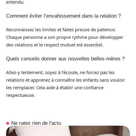
entendu.
Comment éviter l’envahissement dans la relation ?
Reconnaissez les limites et faites preuve de patience.
Chaque personne a son propre rythme pour développer
des relations et le respect mutuel est essentiel.
Quels conseils donner aux nouvelles belles-mères ?
Allez-y lentement, soyez à l’écoute, ne forcez pas les
relations et apprenez à connaître les enfants sans vouloir
les remplacer. Cela aide à établir une confiance
respectueuse.
Ne ratez rien de l'actu