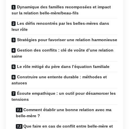
Dynamique des familles recomposées et impact
sur la relation belle-mère/beau-fils
Les défis rencontrés par les belles-mères dans
leur rôle
Stratégies pour favoriser une relation harmonieuse
Gestion des conflits : clé de voûte d’une relation
saine
Le rôle mitigé du père dans l’équation familiale
Construire une entente durable : méthodes et
astuces
Écoute empathique : un outil pour désamorcer les
tensions
Comment établir une bonne relation avec ma
belle-mère ?
Que faire en cas de conflit entre belle-mère et