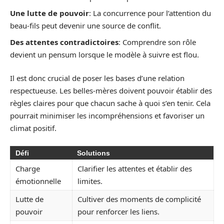
Une lutte de pouvoir
: La concurrence pour l’attention du
beau-fils peut devenir une source de conflit.
Des attentes contradictoires
: Comprendre son rôle
devient un pensum lorsque le modèle à suivre est flou.
Il est donc crucial de poser les bases d’une relation
respectueuse. Les belles-mères doivent pouvoir établir des
règles claires pour que chacun sache à quoi s’en tenir. Cela
pourrait minimiser les incompréhensions et favoriser un
climat positif.
Défi
Solutions
Charge
Clarifier les attentes et établir des
émotionnelle
limites.
Lutte de
Cultiver des moments de complicité
pouvoir
pour renforcer les liens.