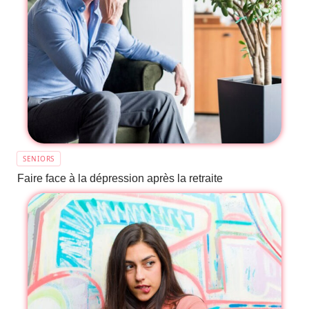
SENIORS
Faire face à la dépression après la retraite