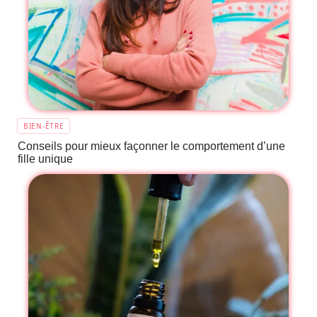
BIEN-ÊTRE
Conseils pour mieux façonner le comportement d’une
fille unique