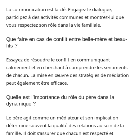
La communication est la clé. Engagez le dialogue,
participez à des activités communes et montrez-lui que
vous respectez son rôle dans la vie familiale.
Que faire en cas de conflit entre belle-mère et beau-
fils ?
Essayez de résoudre le conflit en communiquant
calmement et en cherchant à comprendre les sentiments
de chacun. La mise en œuvre des stratégies de médiation
peut également être efficace.
Quelle est l’importance du rôle du père dans la
dynamique ?
Le père agit comme un médiateur et son implication
détermine souvent la qualité des relations au sein de la
famille. Il doit s’assurer que chacun est respecté et