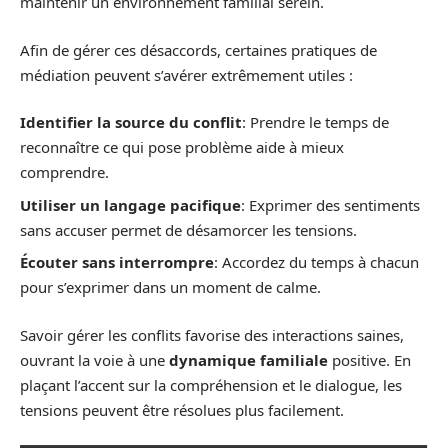
maintenir un environnement familial serein.
Afin de gérer ces désaccords, certaines pratiques de
médiation peuvent s’avérer extrêmement utiles :
Identifier la source du conflit
: Prendre le temps de
reconnaître ce qui pose problème aide à mieux
comprendre.
Utiliser un langage pacifique
: Exprimer des sentiments
sans accuser permet de désamorcer les tensions.
Écouter sans interrompre
: Accordez du temps à chacun
pour s’exprimer dans un moment de calme.
Savoir gérer les conflits favorise des interactions saines,
ouvrant la voie à une
dynamique familiale
positive. En
plaçant l’accent sur la compréhension et le dialogue, les
tensions peuvent être résolues plus facilement.