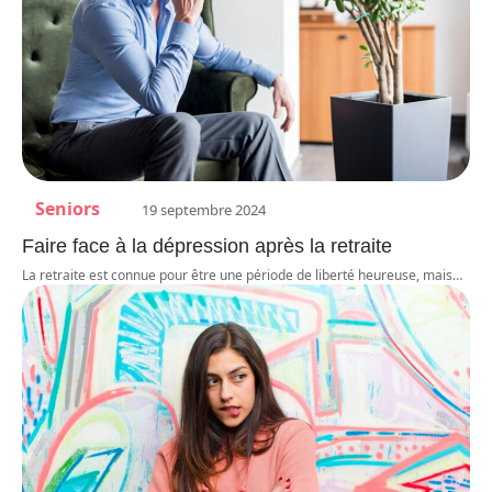
Seniors
19 septembre 2024
Faire face à la dépression après la retraite
La retraite est connue pour être une période de liberté heureuse, mais
…