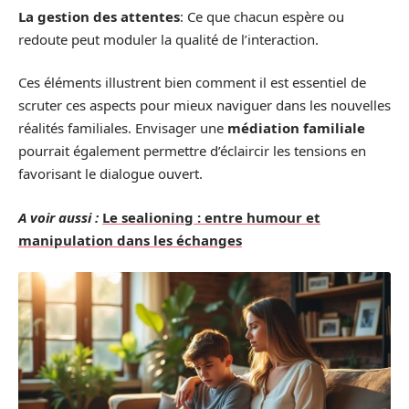
La gestion des attentes
: Ce que chacun espère ou
redoute peut moduler la qualité de l’interaction.
Ces éléments illustrent bien comment il est essentiel de
scruter ces aspects pour mieux naviguer dans les nouvelles
réalités familiales. Envisager une
médiation familiale
pourrait également permettre d’éclaircir les tensions en
favorisant le dialogue ouvert.
A voir aussi :
Le sealioning : entre humour et
manipulation dans les échanges