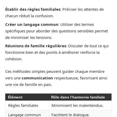
Établir des règles familiales
: Préciser les attentes de
chacun réduit la confusion.
Créer un langage commun
: Utiliser des termes
spécifiques pour aborder des questions sensibles permet
de minimiser les tensions.
Réunions de famille régulières
: Discuter de tout ce qui
fonctionne bien et des points à améliorer renforce la
cohésion.
Ces méthodes simples peuvent guider chaque membre
vers une
communication
respectueuse, favorisant ainsi
une vie de famille en paix.
Élément
Rôle dans l’harmonie familiale
Règles familiales
Minimisent les malentendus.
Langage commun
Facilitent le dialogue.