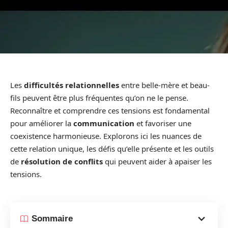
Les
difficultés relationnelles
entre belle-mère et beau-
fils peuvent être plus fréquentes qu’on ne le pense.
Reconnaître et comprendre ces tensions est fondamental
pour améliorer la
communication
et favoriser une
coexistence harmonieuse. Explorons ici les nuances de
cette relation unique, les défis qu’elle présente et les outils
de
résolution de conflits
qui peuvent aider à apaiser les
tensions.
Sommaire