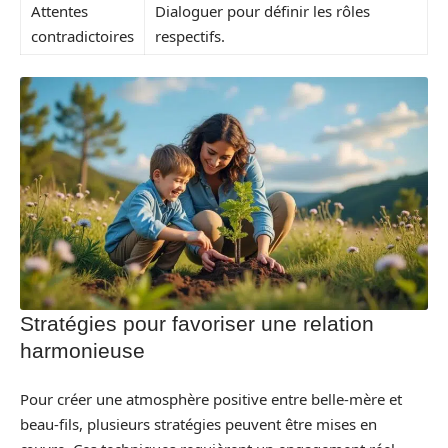
Attentes
Dialoguer pour définir les rôles
contradictoires
respectifs.
Stratégies pour favoriser une relation
harmonieuse
Pour créer une atmosphère positive entre belle-mère et
beau-fils, plusieurs stratégies peuvent être mises en