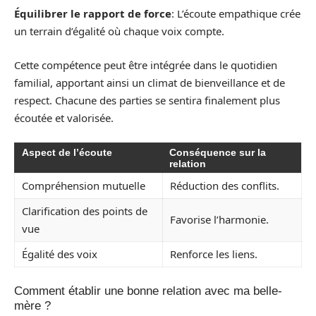
Équilibrer le rapport de force
: L’écoute empathique crée
un terrain d’égalité où chaque voix compte.
Cette compétence peut être intégrée dans le quotidien
familial, apportant ainsi un climat de bienveillance et de
respect. Chacune des parties se sentira finalement plus
écoutée et valorisée.
Aspect de l’écoute
Conséquence sur la
relation
Compréhension mutuelle
Réduction des conflits.
Clarification des points de
Favorise l’harmonie.
vue
Égalité des voix
Renforce les liens.
Comment établir une bonne relation avec ma belle-
mère ?