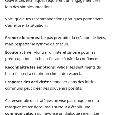
œuvre. Ces techniques requièrent un engagement réel,
loin des simples intentions.
Voici quelques recommandations pratiques permettant
d’améliorer la situation :
Prendre le temps
: Ne pas précipiter la création de liens,
mais respecter le rythme de chacun.
Écoute active
: Montrer un intérêt sincère pour les
préoccupations du beau-fils aide à bâtir la confiance.
Reconnaître les émotions
: Valider les sentiments du
beau-fils sert à établir un climat de respect.
Proposer des activités
: S’engager dans des loisirs
communs peut créer des souvenirs positifs.
Cet ensemble de stratégies ne vise pas uniquement à
masquer les tensions, mais surtout à établir une
communication
qui favorise un dialogue serein. Les