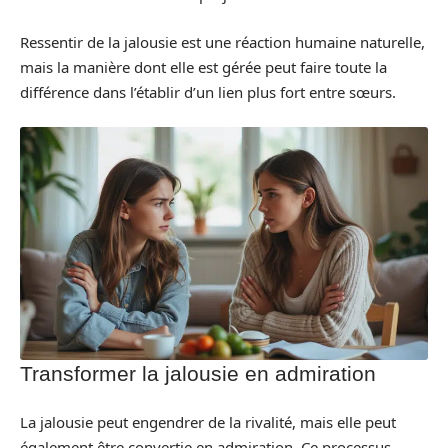
Ressentir de la jalousie est une réaction humaine naturelle,
mais la manière dont elle est gérée peut faire toute la
différence dans l’établir d’un lien plus fort entre sœurs.
Transformer la jalousie en admiration
La jalousie peut engendrer de la rivalité, mais elle peut
également être convertie en admiration. Ce processus