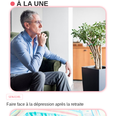
À LA UNE
SENIORS
Faire face à la dépression après la retraite