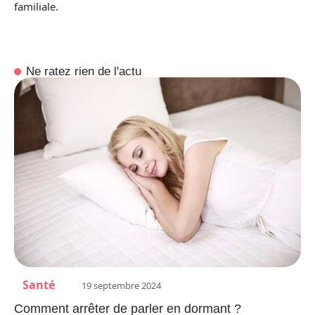
familiale.
Ne ratez rien de l'actu
Santé
19 septembre 2024
Comment arrêter de parler en dormant ?