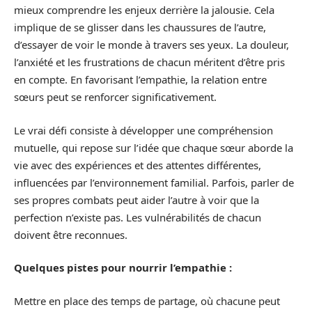
mieux comprendre les enjeux derrière la jalousie. Cela
implique de se glisser dans les chaussures de l’autre,
d’essayer de voir le monde à travers ses yeux. La douleur,
l’anxiété et les frustrations de chacun méritent d’être pris
en compte. En favorisant l’empathie, la relation entre
sœurs peut se renforcer significativement.
Le vrai défi consiste à développer une compréhension
mutuelle, qui repose sur l’idée que chaque sœur aborde la
vie avec des expériences et des attentes différentes,
influencées par l’environnement familial. Parfois, parler de
ses propres combats peut aider l’autre à voir que la
perfection n’existe pas. Les vulnérabilités de chacun
doivent être reconnues.
Quelques pistes pour nourrir l’empathie :
Mettre en place des temps de partage, où chacune peut