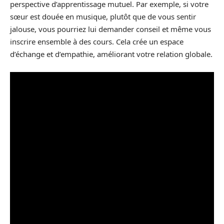
perspective d’apprentissage mutuel. Par exemple, si votre
sœur est douée en musique, plutôt que de vous sentir
jalouse, vous pourriez lui demander conseil et même vous
inscrire ensemble à des cours. Cela crée un espace
d’échange et d’empathie, améliorant votre relation globale.