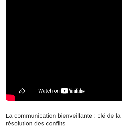
La communication bienveillante : clé de la
résolution des conflits