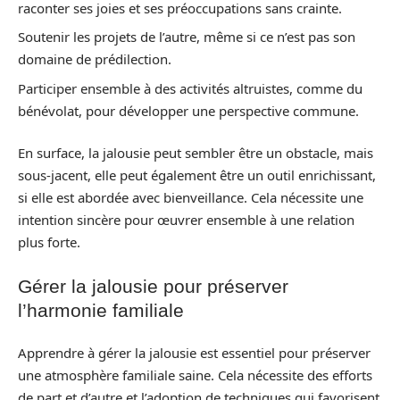
raconter ses joies et ses préoccupations sans crainte.
Soutenir les projets de l’autre, même si ce n’est pas son
domaine de prédilection.
Participer ensemble à des activités altruistes, comme du
bénévolat, pour développer une perspective commune.
En surface, la jalousie peut sembler être un obstacle, mais
sous-jacent, elle peut également être un outil enrichissant,
si elle est abordée avec bienveillance. Cela nécessite une
intention sincère pour œuvrer ensemble à une relation
plus forte.
Gérer la jalousie pour préserver
l’harmonie familiale
Apprendre à gérer la jalousie est essentiel pour préserver
une atmosphère familiale saine. Cela nécessite des efforts
de part et d’autre et l’adoption de techniques qui favorisent