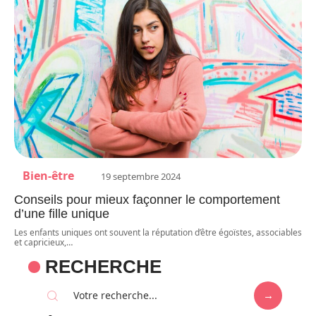
Bien-être
19 septembre 2024
Conseils pour mieux façonner le comportement
d’une fille unique
Les enfants uniques ont souvent la réputation d’être égoïstes, associables
et capricieux,
…
RECHERCHE