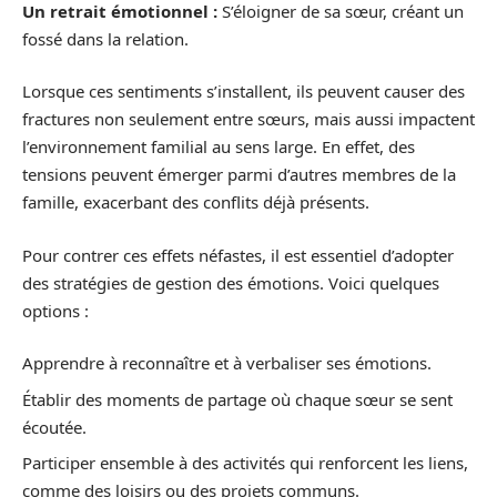
Un retrait émotionnel :
S’éloigner de sa sœur, créant un
fossé dans la relation.
Lorsque ces sentiments s’installent, ils peuvent causer des
fractures non seulement entre sœurs, mais aussi impactent
l’environnement familial au sens large. En effet, des
tensions peuvent émerger parmi d’autres membres de la
famille, exacerbant des conflits déjà présents.
Pour contrer ces effets néfastes, il est essentiel d’adopter
des stratégies de gestion des émotions. Voici quelques
options :
Apprendre à reconnaître et à verbaliser ses émotions.
Établir des moments de partage où chaque sœur se sent
écoutée.
Participer ensemble à des activités qui renforcent les liens,
comme des loisirs ou des projets communs.