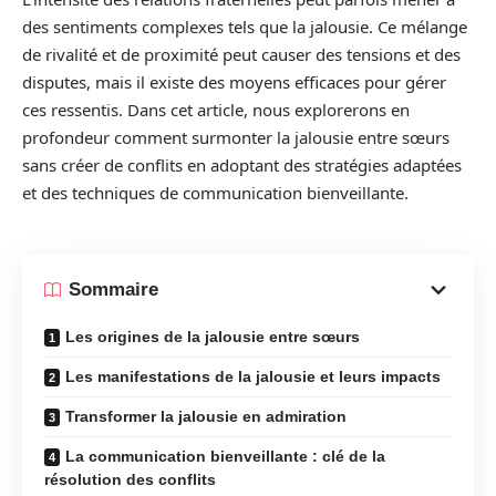
des sentiments complexes tels que la jalousie. Ce mélange
de rivalité et de proximité peut causer des tensions et des
disputes, mais il existe des moyens efficaces pour gérer
ces ressentis. Dans cet article, nous explorerons en
profondeur comment surmonter la jalousie entre sœurs
sans créer de conflits en adoptant des stratégies adaptées
et des techniques de communication bienveillante.
Sommaire
Les origines de la jalousie entre sœurs
Les manifestations de la jalousie et leurs impacts
Transformer la jalousie en admiration
La communication bienveillante : clé de la
résolution des conflits