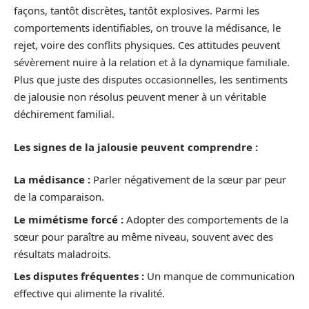
façons, tantôt discrètes, tantôt explosives. Parmi les
comportements identifiables, on trouve la médisance, le
rejet, voire des conflits physiques. Ces attitudes peuvent
sévèrement nuire à la relation et à la dynamique familiale.
Plus que juste des disputes occasionnelles, les sentiments
de jalousie non résolus peuvent mener à un véritable
déchirement familial.
Les signes de la jalousie peuvent comprendre :
La médisance :
Parler négativement de la sœur par peur
de la comparaison.
Le mimétisme forcé :
Adopter des comportements de la
sœur pour paraître au même niveau, souvent avec des
résultats maladroits.
Les disputes fréquentes :
Un manque de communication
effective qui alimente la rivalité.