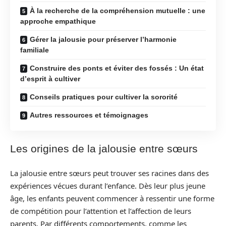
À la recherche de la compréhension mutuelle : une
approche empathique
Gérer la jalousie pour préserver l’harmonie
familiale
Construire des ponts et éviter des fossés : Un état
d’esprit à cultiver
Conseils pratiques pour cultiver la sororité
Autres ressources et témoignages
Les origines de la jalousie entre sœurs
La jalousie entre sœurs peut trouver ses racines dans des
expériences vécues durant l’enfance. Dès leur plus jeune
âge, les enfants peuvent commencer à ressentir une forme
de compétition pour l’attention et l’affection de leurs
parents. Par différents comportements, comme les