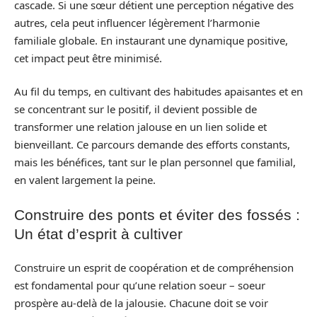
cascade. Si une sœur détient une perception négative des
autres, cela peut influencer légèrement l’harmonie
familiale globale. En instaurant une dynamique positive,
cet impact peut être minimisé.
Au fil du temps, en cultivant des habitudes apaisantes et en
se concentrant sur le positif, il devient possible de
transformer une relation jalouse en un lien solide et
bienveillant. Ce parcours demande des efforts constants,
mais les bénéfices, tant sur le plan personnel que familial,
en valent largement la peine.
Construire des ponts et éviter des fossés :
Un état d’esprit à cultiver
Construire un esprit de coopération et de compréhension
est fondamental pour qu’une relation soeur – soeur
prospère au-delà de la jalousie. Chacune doit se voir