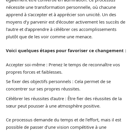
nécessite une transformation personnelle, où chacune
apprend à s’accepter et à apprécier son unicité. Un des
moyens d’y parvenir est d’écouter activement les succès de
l’autre et d’apprendre à célébrer ces accomplissements
plutôt que de les voir comme une menace.
Voici quelques étapes pour favoriser ce changement :
Accepter soi-même : Prenez le temps de reconnaître vos
propres forces et faiblesses.
Se fixer des objectifs personnels : Cela permet de se
concentrer sur ses propres réussites.
Célébrer les réussites d’autre : Être fier des réussites de la
sœur peut pousser à une atmosphère positive.
Ce processus demande du temps et de l’effort, mais il est
possible de passer d’une vision compétitive à une