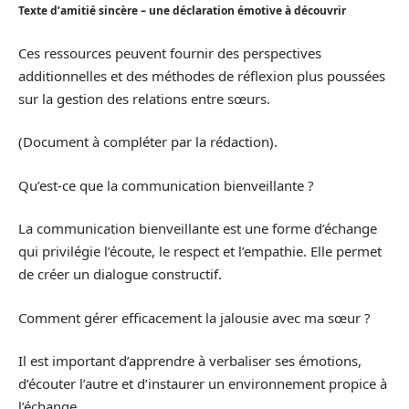
Texte d’amitié sincère – une déclaration émotive à découvrir
Ces ressources peuvent fournir des perspectives
additionnelles et des méthodes de réflexion plus poussées
sur la gestion des relations entre sœurs.
(Document à compléter par la rédaction).
Qu’est-ce que la communication bienveillante ?
La communication bienveillante est une forme d’échange
qui privilégie l’écoute, le respect et l’empathie. Elle permet
de créer un dialogue constructif.
Comment gérer efficacement la jalousie avec ma sœur ?
Il est important d’apprendre à verbaliser ses émotions,
d’écouter l’autre et d’instaurer un environnement propice à
l’échange.