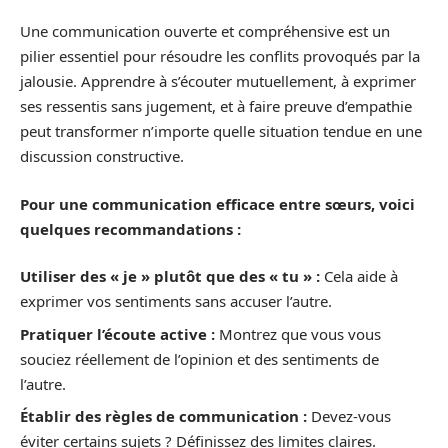
Une communication ouverte et compréhensive est un
pilier essentiel pour résoudre les conflits provoqués par la
jalousie. Apprendre à s’écouter mutuellement, à exprimer
ses ressentis sans jugement, et à faire preuve d’empathie
peut transformer n’importe quelle situation tendue en une
discussion constructive.
Pour une communication efficace entre sœurs, voici
quelques recommandations :
Utiliser des « je » plutôt que des « tu » :
Cela aide à
exprimer vos sentiments sans accuser l’autre.
Pratiquer l’écoute active :
Montrez que vous vous
souciez réellement de l’opinion et des sentiments de
l’autre.
Établir des règles de communication :
Devez-vous
éviter certains sujets ? Définissez des limites claires.