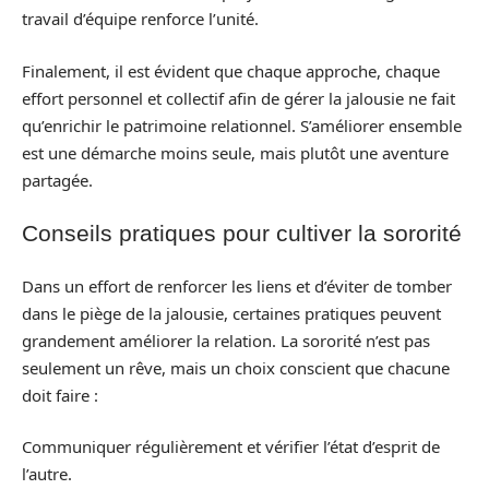
travail d’équipe renforce l’unité.
Finalement, il est évident que chaque approche, chaque
effort personnel et collectif afin de gérer la jalousie ne fait
qu’enrichir le patrimoine relationnel. S’améliorer ensemble
est une démarche moins seule, mais plutôt une aventure
partagée.
Conseils pratiques pour cultiver la sororité
Dans un effort de renforcer les liens et d’éviter de tomber
dans le piège de la jalousie, certaines pratiques peuvent
grandement améliorer la relation. La sororité n’est pas
seulement un rêve, mais un choix conscient que chacune
doit faire :
Communiquer régulièrement et vérifier l’état d’esprit de
l’autre.