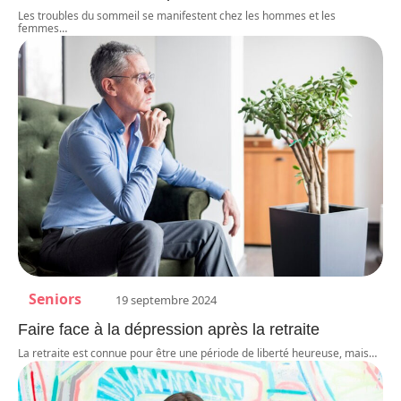
Les troubles du sommeil se manifestent chez les hommes et les
femmes
…
Seniors
19 septembre 2024
Faire face à la dépression après la retraite
La retraite est connue pour être une période de liberté heureuse, mais
…