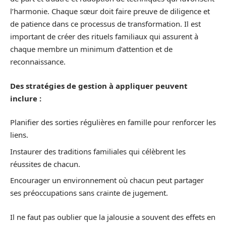
l’harmonie. Chaque sœur doit faire preuve de diligence et
de patience dans ce processus de transformation. Il est
important de créer des rituels familiaux qui assurent à
chaque membre un minimum d’attention et de
reconnaissance.
Des stratégies de gestion à appliquer peuvent
inclure :
Planifier des sorties régulières en famille pour renforcer les
liens.
Instaurer des traditions familiales qui célèbrent les
réussites de chacun.
Encourager un environnement où chacun peut partager
ses préoccupations sans crainte de jugement.
Il ne faut pas oublier que la jalousie a souvent des effets en