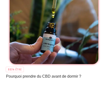
BIEN-ÊTRE
Pourquoi prendre du CBD avant de dormir ?