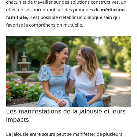
chacun et de travailler sur des solutions constructives. En
effet, en se concentrant sur des pratiques de
médiation
familiale
, il est possible d’établir un dialogue sain qui
favorise la compréhension mutuelle.
Les manifestations de la jalousie et leurs
impacts
La jalousie entre sœurs peut se manifester de plusieurs