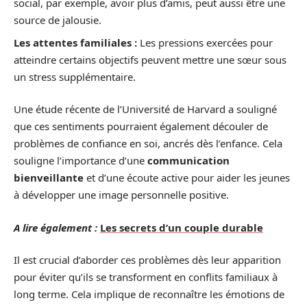
social, par exemple, avoir plus d’amis, peut aussi être une
source de jalousie.
Les attentes familiales :
Les pressions exercées pour
atteindre certains objectifs peuvent mettre une sœur sous
un stress supplémentaire.
Une étude récente de l’Université de Harvard a souligné
que ces sentiments pourraient également découler de
problèmes de confiance en soi, ancrés dès l’enfance. Cela
souligne l’importance d’une
communication
bienveillante
et d’une écoute active pour aider les jeunes
à développer une image personnelle positive.
A lire également :
Les secrets d’un couple durable
Il est crucial d’aborder ces problèmes dès leur apparition
pour éviter qu’ils se transforment en conflits familiaux à
long terme. Cela implique de reconnaître les émotions de