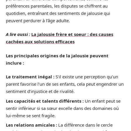
préférences parentales, les disputes se chiffrent au
quotidien, entraînant des sentiments de jalousie qui
peuvent perdurer à l’âge adulte.
A lire aussi :
La jalousie frère et soeur : des causes
cachées aux solutions efficaces
Les principales origines de la jalousie peuvent
inclure :
Le traitement inégal :
S’il existe une perception qu’un
parent favorise l’un de ses enfants, cela peut engendrer un
sentiment d’injustice et de rivalité.
Les capacités et talents différents :
Un enfant peut se
sentir inférieur si sa sœur excelle dans des domaines où
lui-même se sent fragile.
Les relations amicales :
La différence dans le cercle