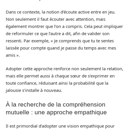
Dans ce contexte, la notion d’écoute active entre en jeu.
Non seulement il faut écouter avec attention, mais
également montrer que l’on a compris. Cela peut impliquer
de reformuler ce que l’autre a dit, afin de valider son
ressenti. Par exemple, « Je comprends que tu te sentes
laissée pour compte quand je passe du temps avec mes
amis ».
Adopter cette approche renforce non seulement la relation,
mais elle permet aussi à chaque sœur de s’exprimer en
toute confiance, réduisant ainsi la probabilité que la
jalousie s’installe à nouveau.
À la recherche de la compréhension
mutuelle : une approche empathique
Il est primordial d’adopter une vision empathique pour