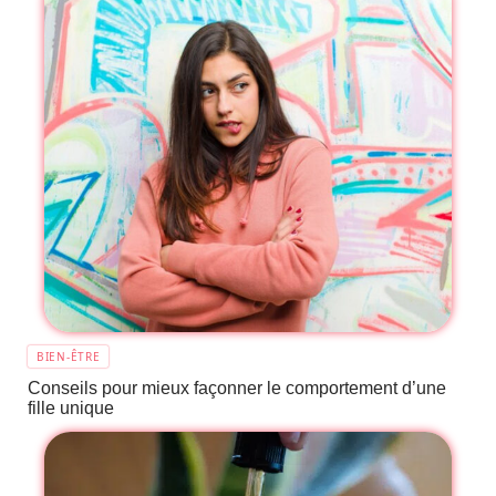
BIEN-ÊTRE
Conseils pour mieux façonner le comportement d’une
fille unique