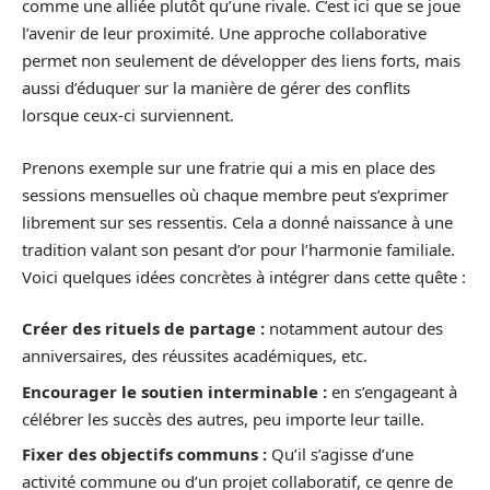
comme une alliée plutôt qu’une rivale. C’est ici que se joue
l’avenir de leur proximité. Une approche collaborative
permet non seulement de développer des liens forts, mais
aussi d’éduquer sur la manière de gérer des conflits
lorsque ceux-ci surviennent.
Prenons exemple sur une fratrie qui a mis en place des
sessions mensuelles où chaque membre peut s’exprimer
librement sur ses ressentis. Cela a donné naissance à une
tradition valant son pesant d’or pour l’harmonie familiale.
Voici quelques idées concrètes à intégrer dans cette quête :
Créer des rituels de partage :
notamment autour des
anniversaires, des réussites académiques, etc.
Encourager le soutien interminable :
en s’engageant à
célébrer les succès des autres, peu importe leur taille.
Fixer des objectifs communs :
Qu’il s’agisse d’une
activité commune ou d’un projet collaboratif, ce genre de