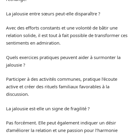
La jalousie entre sœurs peut-elle disparaître ?
Avec des efforts constants et une volonté de bâtir une
relation solide, il est tout à fait possible de transformer ces
sentiments en admiration.
Quels exercices pratiques peuvent aider à surmonter la
jalousie ?
Participer à des activités communes, pratique l’écoute
active et créer des rituels familiaux favorables à la
discussion.
La jalousie est-elle un signe de fragilité ?
Pas forcément. Elle peut également indiquer un désir
d’améliorer la relation et une passion pour l’harmonie