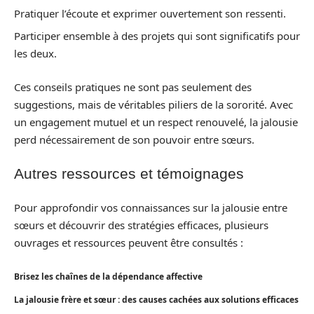
Pratiquer l’écoute et exprimer ouvertement son ressenti.
Participer ensemble à des projets qui sont significatifs pour
les deux.
Ces conseils pratiques ne sont pas seulement des
suggestions, mais de véritables piliers de la sororité. Avec
un engagement mutuel et un respect renouvelé, la jalousie
perd nécessairement de son pouvoir entre sœurs.
Autres ressources et témoignages
Pour approfondir vos connaissances sur la jalousie entre
sœurs et découvrir des stratégies efficaces, plusieurs
ouvrages et ressources peuvent être consultés :
Brisez les chaînes de la dépendance affective
La jalousie frère et sœur : des causes cachées aux solutions efficaces