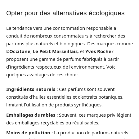
Opter pour des alternatives écologiques
La tendance vers une consommation responsable a
conduit de nombreux consommateurs à rechercher des
parfums plus naturels et biologiques. Des marques comme
L’Occitane
,
Le Petit Marseillais
, et
Yves Rocher
proposent une gamme de parfums fabriqués à partir
d’ingrédients respectueux de l’environnement. Voici
quelques avantages de ces choix :
Ingrédients naturels :
Ces parfums sont souvent
constitués d’huiles essentielles et d’extraits botaniques,
limitant l’utilisation de produits synthétiques.
Emballages durables :
Souvent, ces marques privilégient
des emballages recyclables ou réutilisables.
Moins de pollution :
La production de parfums naturels