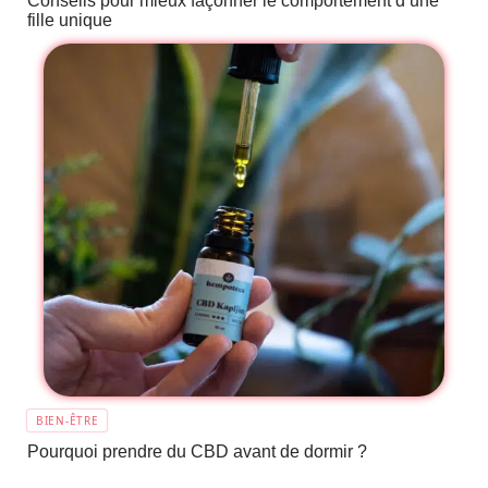
Conseils pour mieux façonner le comportement d’une
fille unique
BIEN-ÊTRE
Pourquoi prendre du CBD avant de dormir ?