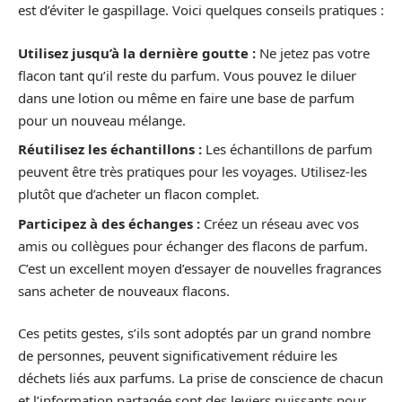
est d’éviter le gaspillage. Voici quelques conseils pratiques :
Utilisez jusqu’à la dernière goutte :
Ne jetez pas votre
flacon tant qu’il reste du parfum. Vous pouvez le diluer
dans une lotion ou même en faire une base de parfum
pour un nouveau mélange.
Réutilisez les échantillons :
Les échantillons de parfum
peuvent être très pratiques pour les voyages. Utilisez-les
plutôt que d’acheter un flacon complet.
Participez à des échanges :
Créez un réseau avec vos
amis ou collègues pour échanger des flacons de parfum.
C’est un excellent moyen d’essayer de nouvelles fragrances
sans acheter de nouveaux flacons.
Ces petits gestes, s’ils sont adoptés par un grand nombre
de personnes, peuvent significativement réduire les
déchets liés aux parfums. La prise de conscience de chacun
et l’information partagée sont des leviers puissants pour