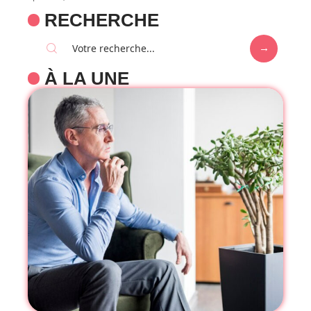
RECHERCHE
À LA UNE