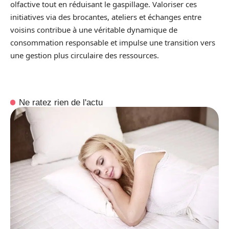
olfactive tout en réduisant le gaspillage. Valoriser ces
initiatives via des brocantes, ateliers et échanges entre
voisins contribue à une véritable dynamique de
consommation responsable et impulse une transition vers
une gestion plus circulaire des ressources.
Ne ratez rien de l'actu