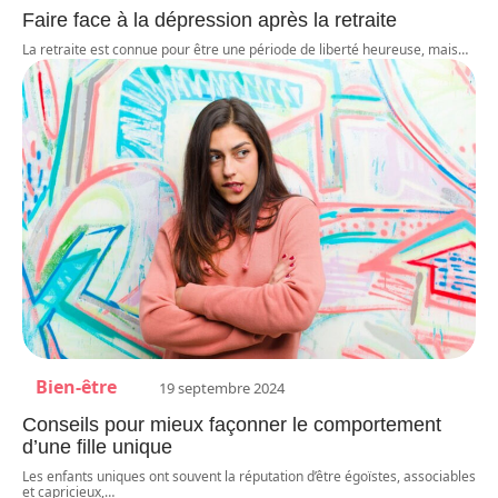
Faire face à la dépression après la retraite
La retraite est connue pour être une période de liberté heureuse, mais
…
Bien-être
19 septembre 2024
Conseils pour mieux façonner le comportement
d’une fille unique
Les enfants uniques ont souvent la réputation d’être égoïstes, associables
et capricieux,
…