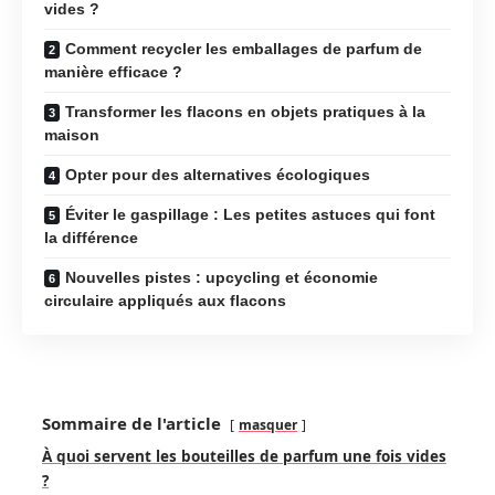
vides ?
Comment recycler les emballages de parfum de
manière efficace ?
Transformer les flacons en objets pratiques à la
maison
Opter pour des alternatives écologiques
Éviter le gaspillage : Les petites astuces qui font
la différence
Nouvelles pistes : upcycling et économie
circulaire appliqués aux flacons
Sommaire de l'article
masquer
À quoi servent les bouteilles de parfum une fois vides
?