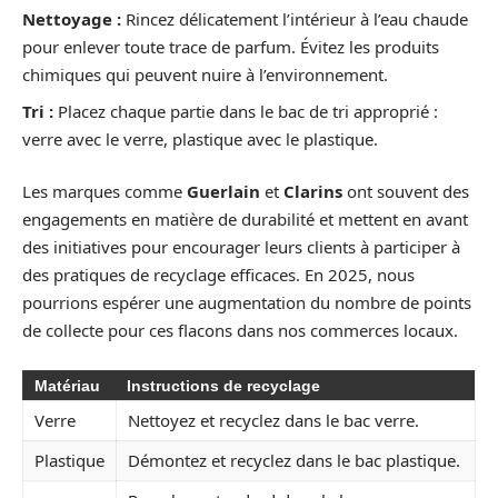
Nettoyage :
Rincez délicatement l’intérieur à l’eau chaude
pour enlever toute trace de parfum. Évitez les produits
chimiques qui peuvent nuire à l’environnement.
Tri :
Placez chaque partie dans le bac de tri approprié :
verre avec le verre, plastique avec le plastique.
Les marques comme
Guerlain
et
Clarins
ont souvent des
engagements en matière de durabilité et mettent en avant
des initiatives pour encourager leurs clients à participer à
des pratiques de recyclage efficaces. En 2025, nous
pourrions espérer une augmentation du nombre de points
de collecte pour ces flacons dans nos commerces locaux.
Matériau
Instructions de recyclage
Verre
Nettoyez et recyclez dans le bac verre.
Plastique
Démontez et recyclez dans le bac plastique.