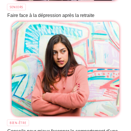
SENIORS
Faire face à la dépression après la retraite
BIEN-ÊTRE