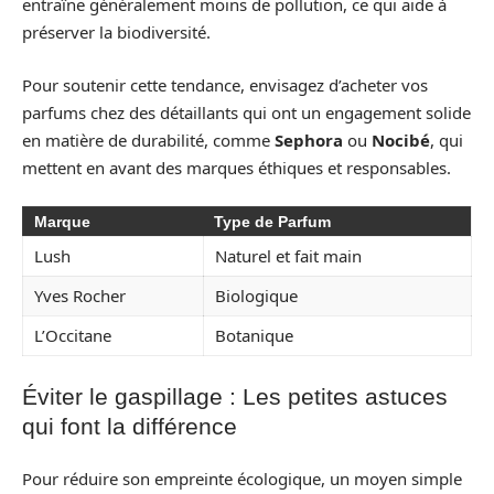
entraîne généralement moins de pollution, ce qui aide à
préserver la biodiversité.
Pour soutenir cette tendance, envisagez d’acheter vos
parfums chez des détaillants qui ont un engagement solide
en matière de durabilité, comme
Sephora
ou
Nocibé
, qui
mettent en avant des marques éthiques et responsables.
Marque
Type de Parfum
Lush
Naturel et fait main
Yves Rocher
Biologique
L’Occitane
Botanique
Éviter le gaspillage : Les petites astuces
qui font la différence
Pour réduire son empreinte écologique, un moyen simple