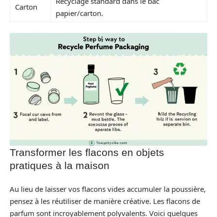
Recyclage standard dans le bac
Carton
papier/carton.
Transformer les flacons en objets
pratiques à la maison
Au lieu de laisser vos flacons vides accumuler la poussière,
pensez à les réutiliser de manière créative. Les flacons de
parfum sont incroyablement polyvalents. Voici quelques