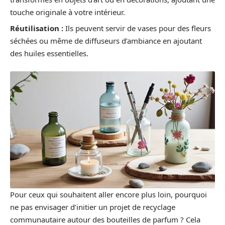
touche originale à votre intérieur.
Réutilisation :
Ils peuvent servir de vases pour des fleurs
séchées ou même de diffuseurs d’ambiance en ajoutant
des huiles essentielles.
Pour ceux qui souhaitent aller encore plus loin, pourquoi
ne pas envisager d’initier un projet de recyclage
communautaire autour des bouteilles de parfum ? Cela