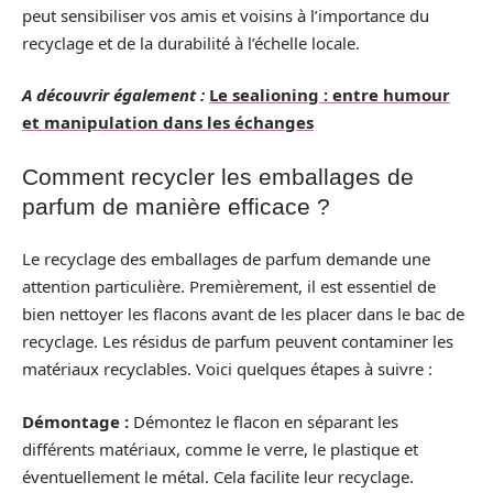
peut sensibiliser vos amis et voisins à l’importance du
recyclage et de la durabilité à l’échelle locale.
A découvrir également :
Le sealioning : entre humour
et manipulation dans les échanges
Comment recycler les emballages de
parfum de manière efficace ?
Le recyclage des emballages de parfum demande une
attention particulière. Premièrement, il est essentiel de
bien nettoyer les flacons avant de les placer dans le bac de
recyclage. Les résidus de parfum peuvent contaminer les
matériaux recyclables. Voici quelques étapes à suivre :
Démontage :
Démontez le flacon en séparant les
différents matériaux, comme le verre, le plastique et
éventuellement le métal. Cela facilite leur recyclage.