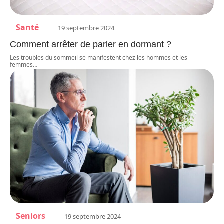
Santé
19 septembre 2024
Comment arrêter de parler en dormant ?
Les troubles du sommeil se manifestent chez les hommes et les
femmes
…
Seniors
19 septembre 2024