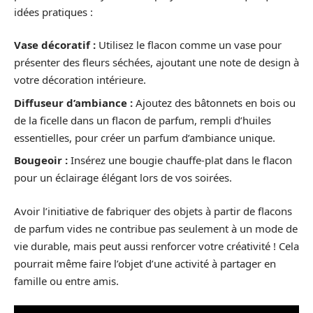
idées pratiques :
Vase décoratif :
Utilisez le flacon comme un vase pour
présenter des fleurs séchées, ajoutant une note de design à
votre décoration intérieure.
Diffuseur d’ambiance :
Ajoutez des bâtonnets en bois ou
de la ficelle dans un flacon de parfum, rempli d’huiles
essentielles, pour créer un parfum d’ambiance unique.
Bougeoir :
Insérez une bougie chauffe-plat dans le flacon
pour un éclairage élégant lors de vos soirées.
Avoir l’initiative de fabriquer des objets à partir de flacons
de parfum vides ne contribue pas seulement à un mode de
vie durable, mais peut aussi renforcer votre créativité ! Cela
pourrait même faire l’objet d’une activité à partager en
famille ou entre amis.