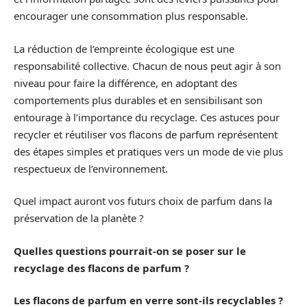
encourager une consommation plus responsable.
La réduction de l’empreinte écologique est une
responsabilité collective. Chacun de nous peut agir à son
niveau pour faire la différence, en adoptant des
comportements plus durables et en sensibilisant son
entourage à l’importance du recyclage. Ces astuces pour
recycler et réutiliser vos flacons de parfum représentent
des étapes simples et pratiques vers un mode de vie plus
respectueux de l’environnement.
Quel impact auront vos futurs choix de parfum dans la
préservation de la planète ?
Quelles questions pourrait-on se poser sur le
recyclage des flacons de parfum ?
Les flacons de parfum en verre sont-ils recyclables ?