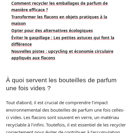
Comment recycler les emballages de parfum de
manière efficace ?
Transformer les flacons en objets pratiques à la
maison
Opter pour des alternatives écologiques
Éviter le gaspillage : Les petites astuces qui font la
différence
Nouvelles pistes : upcycling et économie circulaire
appliqués aux flacons
À quoi servent les bouteilles de parfum
une fois vides ?
Tout d’abord, il est crucial de comprendre l’impact
environnemental des bouteilles de parfum une fois celles-
ci vides. Les flacons sont souvent en verre, un matériau
recyclable à l’infini. Toutefois, il est essentiel de les recycler
correctement pour éviter de contribuer à l’accumulation