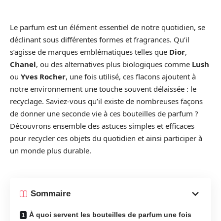
Le parfum est un élément essentiel de notre quotidien, se
déclinant sous différentes formes et fragrances. Qu’il
s’agisse de marques emblématiques telles que
Dior
,
Chanel
, ou des alternatives plus biologiques comme
Lush
ou
Yves Rocher
, une fois utilisé, ces flacons ajoutent à
notre environnement une touche souvent délaissée : le
recyclage. Saviez-vous qu’il existe de nombreuses façons
de donner une seconde vie à ces bouteilles de parfum ?
Découvrons ensemble des astuces simples et efficaces
pour recycler ces objets du quotidien et ainsi participer à
un monde plus durable.
Sommaire
À quoi servent les bouteilles de parfum une fois