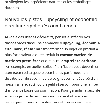
privilégient les ingrédients naturels et les emballages
durables.
Nouvelles pistes : upcycling et économie
circulaire appliqués aux flacons
Au-delà des usages décoratifs, pensez à intégrer vos
flacons vides dans une démarche d’
upcycling, économie
circulaire, réemploi
: transformer un objet en produit à
plus forte valeur ajoutée réduit la
consommation de
matières premières
et diminue l’
empreinte carbone
.
Par exemple, en atelier collectif, un flacon peut devenir un
atomiseur rechargeable pour huiles parfumées, un
distributeur de savon liquide soigneusement équipé d’un
mécanisme adapté, ou un petit réservoir pour une lampe
d’ambiance basse consommation. Pour garantir la sécurité
et la longévité de ces créations, on peut utiliser des
techniques moins courantes mais efficaces comme le