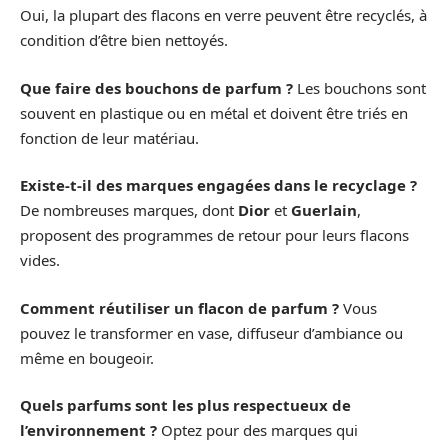
Oui, la plupart des flacons en verre peuvent être recyclés, à
condition d’être bien nettoyés.
Que faire des bouchons de parfum ?
Les bouchons sont
souvent en plastique ou en métal et doivent être triés en
fonction de leur matériau.
Existe-t-il des marques engagées dans le recyclage ?
De nombreuses marques, dont
Dior
et
Guerlain
,
proposent des programmes de retour pour leurs flacons
vides.
Comment réutiliser un flacon de parfum ?
Vous
pouvez le transformer en vase, diffuseur d’ambiance ou
même en bougeoir.
Quels parfums sont les plus respectueux de
l’environnement ?
Optez pour des marques qui