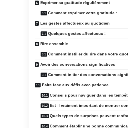
Exprimer sa gratitude régulièrement
Comment exprimer votre gratitude :
Les gestes affectueux au quotidien
Quelques gestes affectueux :
Rire ensemble
Comment instiller du rire dans votre quot
Avoir des conversations significatives
Comment initier des conversations signif
Faire face aux défis avec patience
Conseils pour naviguer dans les tempêt
Est-il vraiment important de montrer s
Quels types de surprises peuvent renfor
Comment établir une bonne communicat