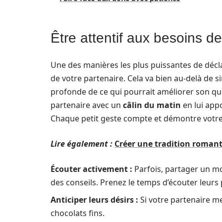
Être attentif aux besoins de
Une des manières les plus puissantes de décl
de votre partenaire. Cela va bien au-delà de 
profonde de ce qui pourrait améliorer son qu
partenaire avec un
câlin du matin
en lui appo
Chaque petit geste compte et démontre votre 
Lire également :
Créer une tradition romant
Écouter activement :
Parfois, partager un mo
des conseils. Prenez le temps d’écouter leurs
Anticiper leurs désirs :
Si votre partenaire m
chocolats fins.