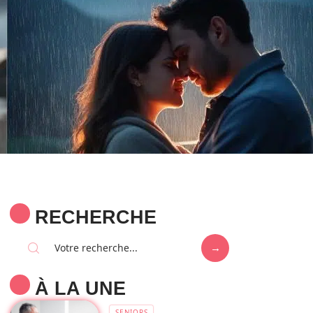
RECHERCHE
À LA UNE
SENIORS