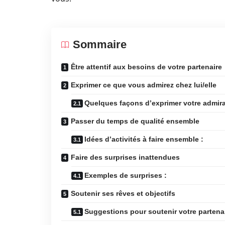
Sommaire
Être attentif aux besoins de votre partenaire
Exprimer ce que vous admirez chez lui/elle
Quelques façons d’exprimer votre admira
Passer du temps de qualité ensemble
Idées d’activités à faire ensemble :
Faire des surprises inattendues
Exemples de surprises :
Soutenir ses rêves et objectifs
Suggestions pour soutenir votre partenai