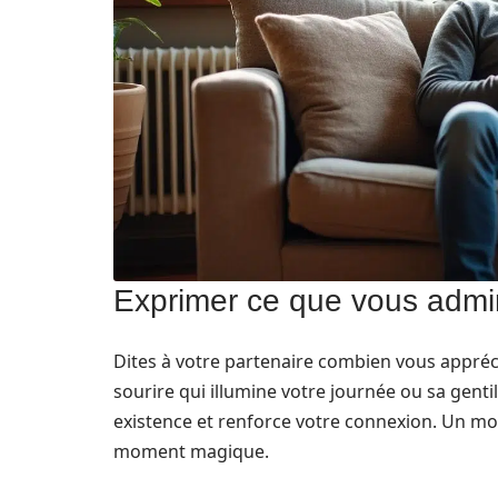
Exprimer ce que vous admire
Dites à votre partenaire combien vous appréci
sourire qui illumine votre journée ou sa gent
existence et renforce votre connexion. Un m
moment magique.