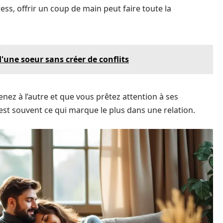
s, offrir un coup de main peut faire toute la
'une soeur sans créer de conflits
ez à l’autre et que vous prêtez attention à ses
s est souvent ce qui marque le plus dans une relation.