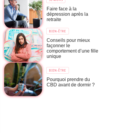
Faire face à la
dépression après la
retraite
BIEN-ÊTRE
Conseils pour mieux
façonner le
comportement d’une fille
unique
BIEN-ÊTRE
Pourquoi prendre du
CBD avant de dormir ?