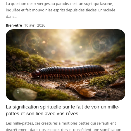
La question des « vierges au paradis » est un sujet qui fascine,
inquiète et fait mouvoir les esprits depuis des siècles. Enracinée
dans
…
Bien-être
10 avril 2026
La signification spirituelle sur le fait de voir un mille-
pattes et son lien avec vos rêves
Les mille-pattes, ces créatures à multiples pattes qui se faufilent
discrètement dans nos espaces de vie, possèdent une signification