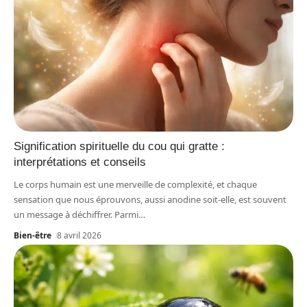
Signification spirituelle du cou qui gratte :
interprétations et conseils
Le corps humain est une merveille de complexité, et chaque
sensation que nous éprouvons, aussi anodine soit-elle, est souvent
un message à déchiffrer. Parmi
…
Bien-être
8 avril 2026