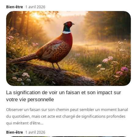
Bien-être
1 avril 2026
La signification de voir un faisan et son impact sur
votre vie personnelle
Observer un faisan sur son chemin peut sembler un moment banal
du quotidien, mais cet acte est chargé de significations profondes
qui méritent d'être
…
Bien-être
1 avril 2026