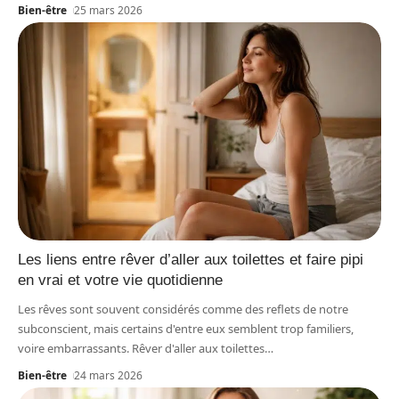
Bien-être
25 mars 2026
Les liens entre rêver d’aller aux toilettes et faire pipi
en vrai et votre vie quotidienne
Les rêves sont souvent considérés comme des reflets de notre
subconscient, mais certains d'entre eux semblent trop familiers,
voire embarrassants. Rêver d'aller aux toilettes
…
Bien-être
24 mars 2026