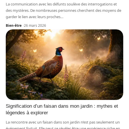
La communication avec les défunts soulève des interrogations et
des mystères. De nombreuses personnes cherchent des moyens de
garder le lien avec leurs proches
…
Bien-être
26 mars 2026
Signification d’un faisan dans mon jardin : mythes et
légendes à explorer
La rencontre avec un faisan dans son jardin n’est pas seulement un
événement fortuit. Elle peut se révéler être une expérience riche en