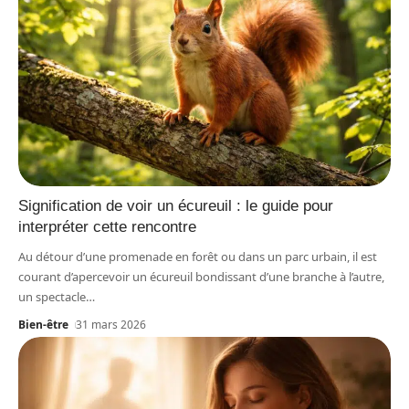
Signification de voir un écureuil : le guide pour
interpréter cette rencontre
Au détour d’une promenade en forêt ou dans un parc urbain, il est
courant d’apercevoir un écureuil bondissant d’une branche à l’autre,
un spectacle
…
Bien-être
31 mars 2026