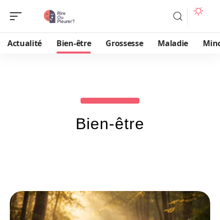
Actualité
Bien-être
Grossesse
Maladie
Min
Bien-être