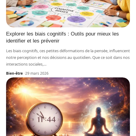
Explorer les biais cognitifs : Outils pour mieux les
identifier et les prévenir
Les biais cognitifs, ces petites déformations de la pensée, influencent
notre perception et nos décisions au quotidien. Que ce soit dans nos
interactions sociales,
…
Bien-être
29 mars 2026