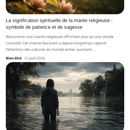
La signification spirituelle de la mante religieuse :
symbole de patience et de sagesse
Rencontrer une mante religieuse offre bien plus qu'une simple
curiosité. Cet insecte fascinant a depuis longtemps captivé
l'attention des cultures du monde entier, suscitant
…
Bien-être
12 avril 2026