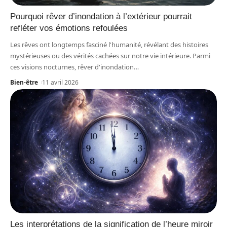
Pourquoi rêver d’inondation à l’extérieur pourrait
refléter vos émotions refoulées
Les rêves ont longtemps fasciné l'humanité, révélant des histoires
mystérieuses ou des vérités cachées sur notre vie intérieure. Parmi
ces visions nocturnes, rêver d'inondation
…
Bien-être
11 avril 2026
Les interprétations de la signification de l’heure miroir