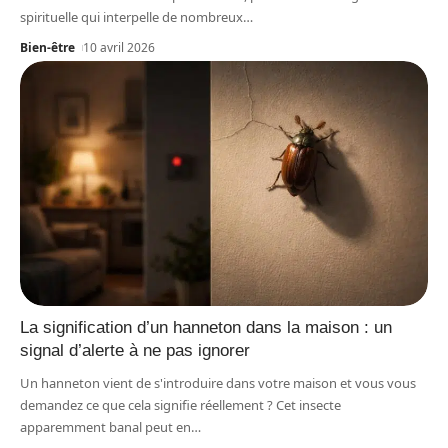
spirituelle qui interpelle de nombreux
…
Bien-être
10 avril 2026
La signification d’un hanneton dans la maison : un
signal d’alerte à ne pas ignorer
Un hanneton vient de s'introduire dans votre maison et vous vous
demandez ce que cela signifie réellement ? Cet insecte
apparemment banal peut en
…