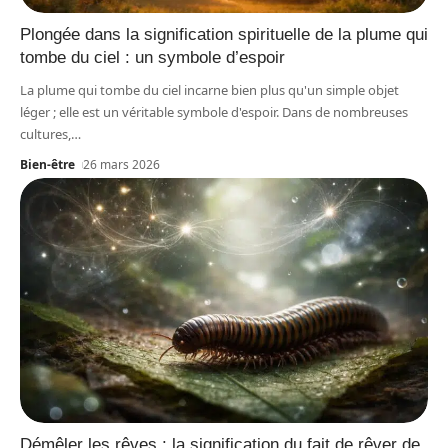
Plongée dans la signification spirituelle de la plume qui
tombe du ciel : un symbole d’espoir
La plume qui tombe du ciel incarne bien plus qu'un simple objet
léger ; elle est un véritable symbole d'espoir. Dans de nombreuses
cultures,
…
Bien-être
26 mars 2026
Démêler les rêves : la signification du fait de rêver de