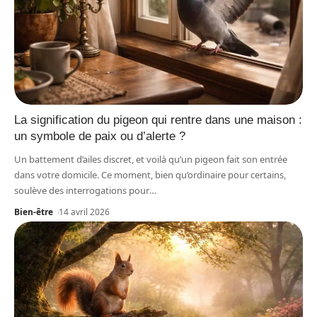
La signification du pigeon qui rentre dans une maison :
un symbole de paix ou d’alerte ?
Un battement d’ailes discret, et voilà qu’un pigeon fait son entrée
dans votre domicile. Ce moment, bien qu’ordinaire pour certains,
soulève des interrogations pour
…
Bien-être
14 avril 2026