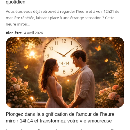
quotidien
Vous êtes-vous déjà retrouvé à regarder l'heure et à voir 12h21 de
manière répétée, laissant place à une étrange sensation ? Cette
heure miroir
…
Bien-être
4 avril 2026
Plongez dans la signification de l’amour de l’heure
miroir 14h14 et transformez votre vie amoureuse