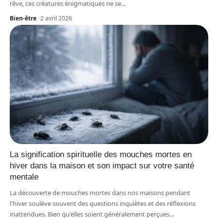
rêve, ces créatures énigmatiques ne se
…
Bien-être
2 avril 2026
La signification spirituelle des mouches mortes en
hiver dans la maison et son impact sur votre santé
mentale
La découverte de mouches mortes dans nos maisons pendant
l'hiver soulève souvent des questions inquiètes et des réflexions
inattendues. Bien qu'elles soient généralement perçues
…