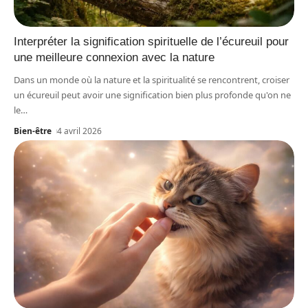
Interpréter la signification spirituelle de l’écureuil pour
une meilleure connexion avec la nature
Dans un monde où la nature et la spiritualité se rencontrent, croiser
un écureuil peut avoir une signification bien plus profonde qu'on ne
le
…
Bien-être
4 avril 2026