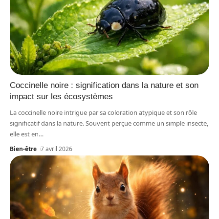
Coccinelle noire : signification dans la nature et son
impact sur les écosystèmes
La coccinelle noire intrigue par sa coloration atypique et son rôle
significatif dans la nature. Souvent perçue comme un simple insecte,
elle est en
…
Bien-être
7 avril 2026