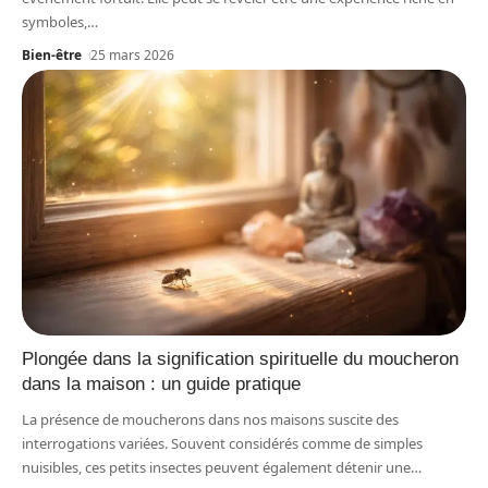
symboles,
…
Bien-être
25 mars 2026
Plongée dans la signification spirituelle du moucheron
dans la maison : un guide pratique
La présence de moucherons dans nos maisons suscite des
interrogations variées. Souvent considérés comme de simples
nuisibles, ces petits insectes peuvent également détenir une
…