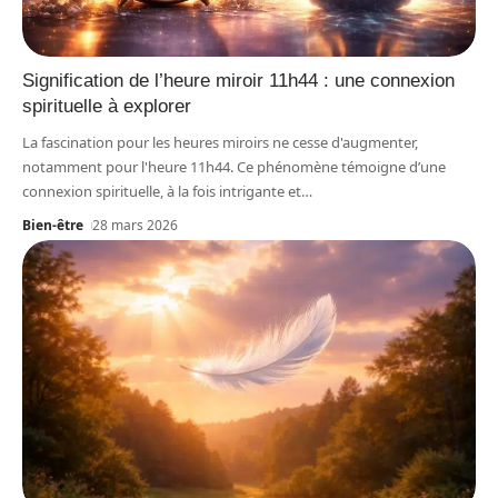
Signification de l’heure miroir 11h44 : une connexion
spirituelle à explorer
La fascination pour les heures miroirs ne cesse d'augmenter,
notamment pour l'heure 11h44. Ce phénomène témoigne d’une
connexion spirituelle, à la fois intrigante et
…
Bien-être
28 mars 2026