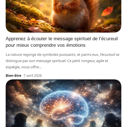
Apprenez à écouter le message spirituel de l’écureuil
pour mieux comprendre vos émotions
La nature regorge de symboles puissants, et parmi eux, l'écureuil se
distingue par son message spirituel. Ce petit rongeur, agile et
espiègle, nous offre
…
Bien-être
7 avril 2026