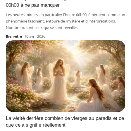
00h00 à ne pas manquer
Les heures miroirs, en particulier l'heure 00h00, émergent comme un
phénomène fascinant, entouré de mystère et d'interprétations.
Nombreux sont ceux qui se sont réveillés
…
Bien-être
10 avril 2026
La vérité derrière combien de vierges au paradis et ce
que cela signifie réellement