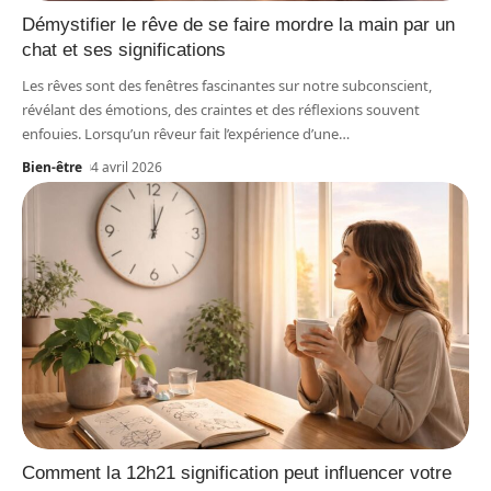
Démystifier le rêve de se faire mordre la main par un
chat et ses significations
Les rêves sont des fenêtres fascinantes sur notre subconscient,
révélant des émotions, des craintes et des réflexions souvent
enfouies. Lorsqu’un rêveur fait l’expérience d’une
…
Bien-être
4 avril 2026
Comment la 12h21 signification peut influencer votre