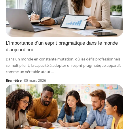
L’importance d’un esprit pragmatique dans le monde
d’aujourd’hui
Dans un monde en constante mutation, où les défis professionnels
se multiplient, la capacité à adopter un esprit pragmatique apparaît
comme un véritable atout.
…
Bien-être
30 mars 2026