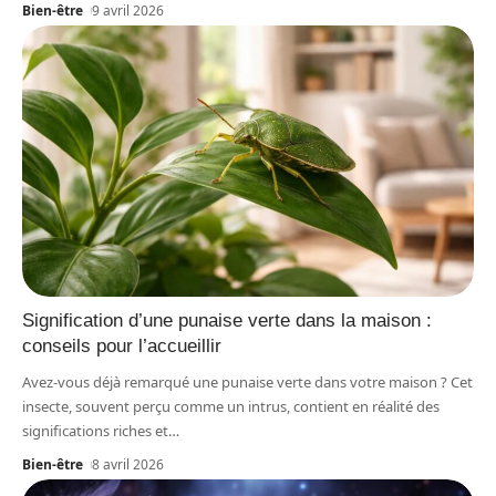
Bien-être
9 avril 2026
Signification d’une punaise verte dans la maison :
conseils pour l’accueillir
Avez-vous déjà remarqué une punaise verte dans votre maison ? Cet
insecte, souvent perçu comme un intrus, contient en réalité des
significations riches et
…
Bien-être
8 avril 2026