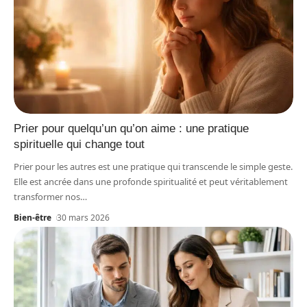
Prier pour quelqu’un qu’on aime : une pratique
spirituelle qui change tout
Prier pour les autres est une pratique qui transcende le simple geste.
Elle est ancrée dans une profonde spiritualité et peut véritablement
transformer nos
…
Bien-être
30 mars 2026