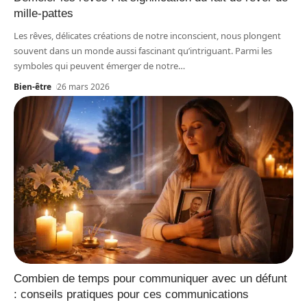
mille-pattes
Les rêves, délicates créations de notre inconscient, nous plongent
souvent dans un monde aussi fascinant qu’intriguant. Parmi les
symboles qui peuvent émerger de notre
…
Bien-être
26 mars 2026
Combien de temps pour communiquer avec un défunt
: conseils pratiques pour ces communications