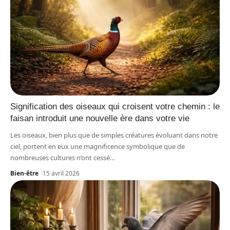
Signification des oiseaux qui croisent votre chemin : le
faisan introduit une nouvelle ère dans votre vie
Les oiseaux, bien plus que de simples créatures évoluant dans notre
ciel, portent en eux une magnificence symbolique que de
nombreuses cultures n’ont cessé
…
Bien-être
15 avril 2026